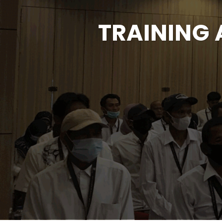
TRAINING 