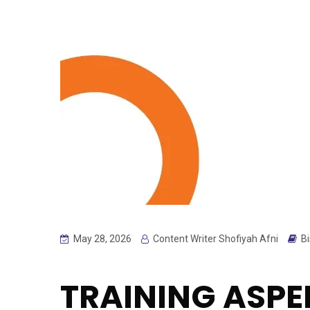
May 28, 2026
Content Writer Shofiyah Afni
Bi
TRAINING ASPE