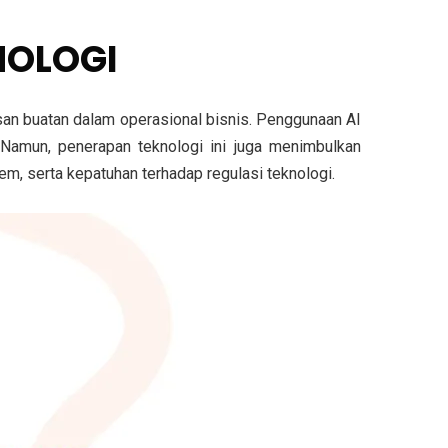
NOLOGI
an buatan dalam operasional bisnis. Penggunaan AI
. Namun, penerapan teknologi ini juga menimbulkan
tem, serta kepatuhan terhadap regulasi teknologi.