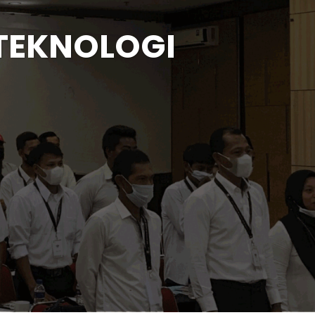
 TEKNOLOGI