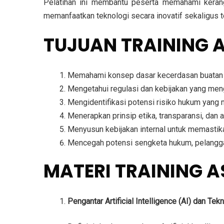
Pelatihan ini membantu peserta memahami keran
memanfaatkan teknologi secara inovatif sekaligus 
TUJUAN TRAINING A
Memahami konsep dasar kecerdasan buatan (A
Mengetahui regulasi dan kebijakan yang meng
Mengidentifikasi potensi risiko hukum yang 
Menerapkan prinsip etika, transparansi, dan
Menyusun kebijakan internal untuk memastik
Mencegah potensi sengketa hukum, pelanggara
MATERI TRAINING A
Pengantar Artificial Intelligence (AI) dan Tekn