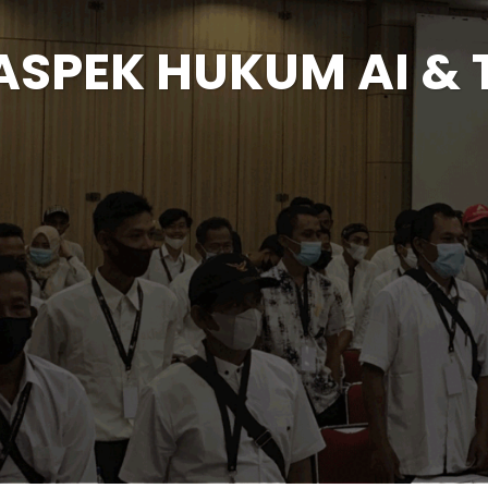
ASPEK HUKUM AI &