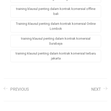
training klausul penting dalam kontrak komersial offline
bali
Training klausul penting dalam kontrak komersial Online
Lombok
training klausul penting dalam kontrak komersial
Surabaya
training klausul penting dalam kontrak komersial terbaru
jakarta
PREVIOUS
NEXT