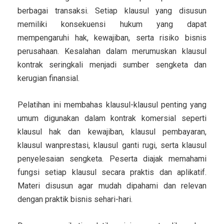
berbagai transaksi. Setiap klausul yang disusun
memiliki konsekuensi hukum yang dapat
mempengaruhi hak, kewajiban, serta risiko bisnis
perusahaan. Kesalahan dalam merumuskan klausul
kontrak seringkali menjadi sumber sengketa dan
kerugian finansial.
Pelatihan ini membahas klausul-klausul penting yang
umum digunakan dalam kontrak komersial seperti
klausul hak dan kewajiban, klausul pembayaran,
klausul wanprestasi, klausul ganti rugi, serta klausul
penyelesaian sengketa. Peserta diajak memahami
fungsi setiap klausul secara praktis dan aplikatif.
Materi disusun agar mudah dipahami dan relevan
dengan praktik bisnis sehari-hari.