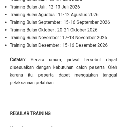
Training Bulan Juli : 12-13 Juli 2026
Training Bulan Agustus : 11-12 Agustus 2026
Training Bulan September : 15-16 September 2026
Training Bulan Oktober : 20-21 Oktober 2026
Training Bulan November : 17-18 November 2026
Training Bulan Desember : 15-16 Desember 2026
Catatan:
Secara umum, jadwal tersebut dapat
disesuaikan dengan kebutuhan calon peserta. Oleh
karena itu, peserta dapat mengajukan tanggal
pelaksanaan pelatihan.
LOKASI TRAINING
REGULAR TRAINING