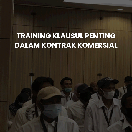
TRAINING KLAUSUL PENTING
DALAM KONTRAK KOMERSIAL