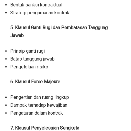
Bentuk sanksi kontraktual
Strategi pengamanan kontrak
5. Klausul Ganti Rugi dan Pembatasan Tanggung
Jawab
Prinsip ganti rugi
Batas tanggung jawab
Pengelolaan risiko
6. Klausul Force Majeure
Pengertian dan ruang lingkup
Dampak terhadap kewajiban
Pengaturan dalam kontrak
7. Klausul Penyelesaian Sengketa