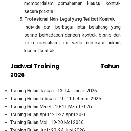
memperdalam pemahaman klausul kontrak
secara praktis.
Profesional Non-Legal yang Terlibat Kontrak
Individu dari berbagai latar belakang yang
sering berhadapan dengan kontrak bisnis dan
ingin memahami isi serta implikasi hukum
klausul kontrak.
Jadwal Training
Kajian Legal
Tahun
2026
Training Bulan Januari : 13-14 Januari 2026
Training Bulan Februari : 10-11 Februari 2026
Training Bulan Maret : 10-11 Maret 2026
Training Bulan April : 21-22 April 2026
Training Bulan Mei : 19-20 Mei 2026
Training Bulan Juni : 23-24 Juni 2026