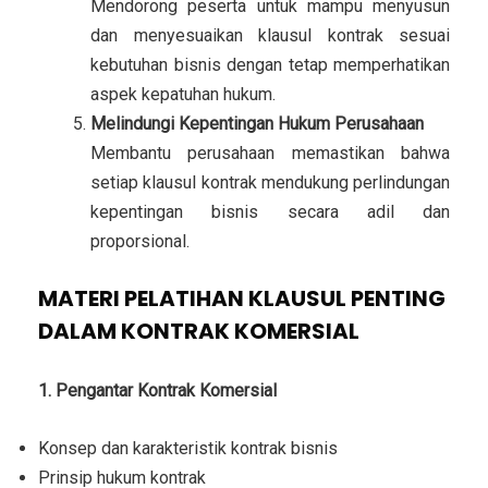
Mendorong peserta untuk mampu menyusun
dan menyesuaikan klausul kontrak sesuai
kebutuhan bisnis dengan tetap memperhatikan
aspek kepatuhan hukum.
Melindungi Kepentingan Hukum Perusahaan
Membantu perusahaan memastikan bahwa
setiap klausul kontrak mendukung perlindungan
kepentingan bisnis secara adil dan
proporsional.
MATERI PELATIHAN KLAUSUL PENTING
DALAM KONTRAK KOMERSIAL
1. Pengantar Kontrak Komersial
Konsep dan karakteristik kontrak bisnis
Prinsip hukum kontrak