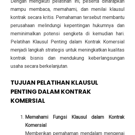
Dengan mengikuti pelatihan ini, peserta diharapkan
mampu membaca, memahami, dan menilai klausul
kontrak secara kritis. Pemahaman tersebut membantu
perusahaan melindungi kepentingan hukumnya dan
meminimalkan potensi sengketa di kemudian hari.
Pelatihan Klausul Penting dalam Kontrak Komersial
menjadi langkah strategis untuk meningkatkan kualitas
kontrak bisnis dan mendukung keberlangsungan
usaha secara berkelanjutan.
TUJUAN PELATIHAN KLAUSUL
PENTING DALAM KONTRAK
KOMERSIAL
Memahami Fungsi Klausul dalam Kontrak
Komersial
Memberikan pemahaman mendalam mengenai