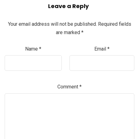
Leave a Reply
Your email address will not be published.
Required fields
are marked
*
Name
*
Email
*
Comment
*