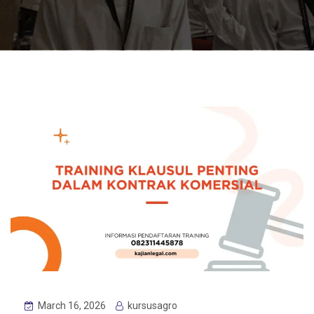
March 16, 2026
kursusagro