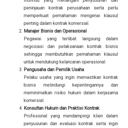
Individu yang menangani penyusunan dan
peninjauan kontrak perusahaan serta perlu
memperkuat pemahaman mengenai klausul
penting dalam kontrak komersial.
Manajer Bisnis dan Operasional
Pegawai yang terlibat langsung dalam
negosiasi dan pelaksanaan kontrak bisnis
sehingga membutuhkan pemahaman klausul
untuk mendukung kelancaran operasional.
Pengusaha dan Pemilik Usaha
Pelaku usaha yang ingin memastikan kontrak
bisnis melindungi kepentingannya dan
meminimalkan risiko hukum dalam kerjasama
komersial.
Konsultan Hukum dan Praktisi Kontrak
Profesional yang mendampingi klien dalam
penyusunan dan evaluasi kontrak serta ingin