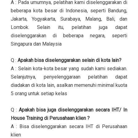
A : Pada umumnya, pelatihan kami diselenggarakan di
beberapa kota besar di Indonesia, seperti Bandung,
Jakarta, Yogyakarta, Surabaya, Malang, Bali, dan
Lombok. Selain itu, pelatihan juga dapat
diselenggarakan di beberapa negara, seperti
Singapura dan Malaysia
Q :
Apakah bisa diselenggarakan selain di kota lain?
A : Selain kota-kota besar yang sudah kami sediakan.
Selanjutnya, penyelenggaraan pelatihan dapat
diadakan di kota lain, asalkan memenuhi minimal kuota
5 orang untuk setiap kelas
Q :
Apakah bisa juga diselenggarakan secara IHT/ In
House Training di Perusahaan klien ?
A : Bisa diselenggarakan secara IHT di Perusahaan
klien