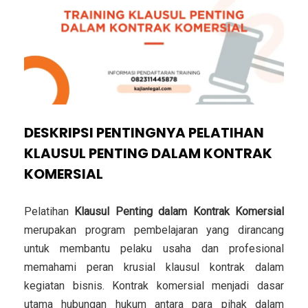
DESKRIPSI PENTINGNYA PELATIHAN
KLAUSUL PENTING DALAM KONTRAK
KOMERSIAL
Pelatihan
Klausul Penting dalam Kontrak Komersial
merupakan program pembelajaran yang dirancang
untuk membantu pelaku usaha dan profesional
memahami peran krusial klausul kontrak dalam
kegiatan bisnis. Kontrak komersial menjadi dasar
utama hubungan hukum antara para pihak dalam