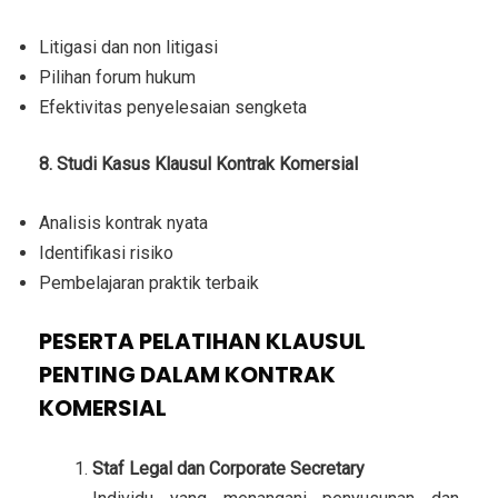
Litigasi dan non litigasi
Pilihan forum hukum
Efektivitas penyelesaian sengketa
8. Studi Kasus Klausul Kontrak Komersial
Analisis kontrak nyata
Identifikasi risiko
Pembelajaran praktik terbaik
PESERTA PELATIHAN KLAUSUL
PENTING DALAM KONTRAK
KOMERSIAL
Staf Legal dan Corporate Secretary