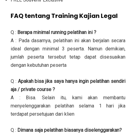
FAQ tentang Training Kajian Legal
Q :
Berapa minimal running pelatihan ini ?
A : Pada dasarnya, pelatihan ini akan berjalan secara
ideal dengan minimal 3 peserta. Namun demikian,
jumlah peserta tersebut tetap dapat disesuaikan
dengan kebutuhan peserta
Q :
Apakah bisa jika saya hanya ingin pelatihan sendiri
aja / private course ?
A : Bisa. Selain itu, kami akan membantu
menyelenggarakan pelatihan selama 1 hari jika
terdapat persetujuan dari klien
Q :
Dimana saja pelatihan biasanya diselenggarakan?