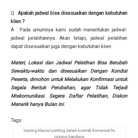
Q :
Apakah jadwal bisa disesuaikan dengan kebutuhan
klien ?
A : Pada umumnya kami sudah menentukan jadwal-
jadwal pelatihannya. Akan tetapi, jadwal pelatihan
dapat disesuaikan juga dengan kebutuhan klien
Materi, Lokasi dan Jadwal Pelatihan Bisa Berubah
Sewaktu-waktu dan disesuaikan Dengan Kondisi
Peserta, dimohon untuk Melakukan Konfirmasi untuk
Segala Bentuk Perubahan, agar Tidak Terjadi
Miskomunikasi. Segera Daftar Pelatihan, Diskon
Menarik hanya Bulan Ini.
Tags:
training klausul penting dalam kontrak komersial fix
running bandung