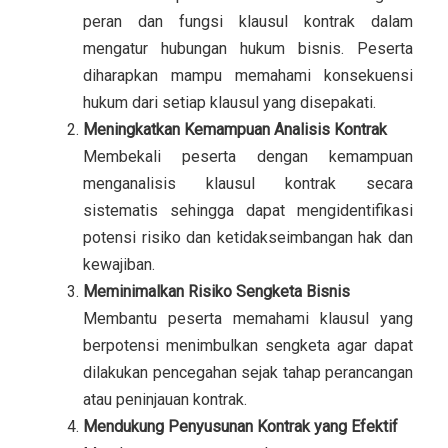
peran dan fungsi klausul kontrak dalam
mengatur hubungan hukum bisnis. Peserta
diharapkan mampu memahami konsekuensi
hukum dari setiap klausul yang disepakati.
Meningkatkan Kemampuan Analisis Kontrak
Membekali peserta dengan kemampuan
menganalisis klausul kontrak secara
sistematis sehingga dapat mengidentifikasi
potensi risiko dan ketidakseimbangan hak dan
kewajiban.
Meminimalkan Risiko Sengketa Bisnis
Membantu peserta memahami klausul yang
berpotensi menimbulkan sengketa agar dapat
dilakukan pencegahan sejak tahap perancangan
atau peninjauan kontrak.
Mendukung Penyusunan Kontrak yang Efektif