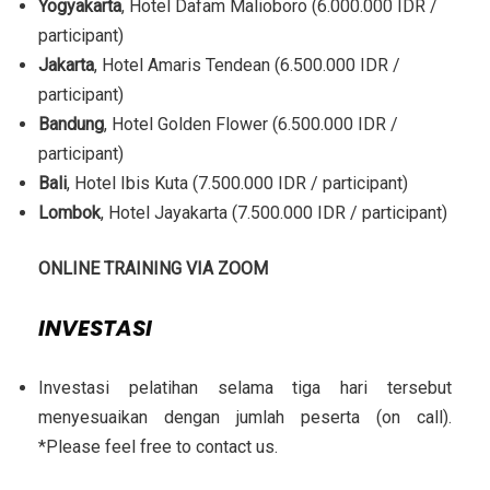
Yogyakarta
, Hotel Dafam Malioboro (6.000.000 IDR /
participant)
Jakarta
, Hotel Amaris Tendean (6.500.000 IDR /
participant)
Bandung
, Hotel Golden Flower (6.500.000 IDR /
participant)
Bali
, Hotel Ibis Kuta (7.500.000 IDR / participant)
Lombok
, Hotel Jayakarta (7.500.000 IDR / participant)
ONLINE TRAINING VIA ZOOM
INVESTASI
Investasi pelatihan selama tiga hari tersebut
menyesuaikan dengan jumlah peserta (on call).
*Please feel free to contact us.