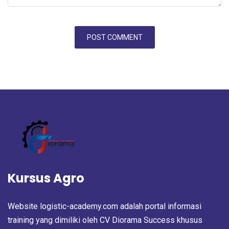
Kursus Agro
Website logistic-academy.com adalah portal informasi
training yang dimiliki oleh CV Diorama Success khusus