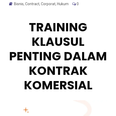
Bisnis
,
Contract
,
Corporat
,
Hukum
0
TRAINING
KLAUSUL
PENTING DALAM
KONTRAK
KOMERSIAL