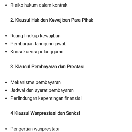
Risiko hukum dalam kontrak
2. Klausul Hak dan Kewajiban Para Pihak
Ruang lingkup kewajiban
Pembagian tanggung jawab
Konsekuensi pelanggaran
3. Klausul Pembayaran dan Prestasi
Mekanisme pembayaran
Jadwal dan syarat pembayaran
Perlindungan kepentingan finansial
4 Klausul Wanprestasi dan Sanksi
Pengertian wanprestasi