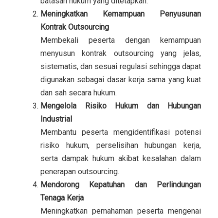
batasan hukum yang ditetapkan.
Meningkatkan Kemampuan Penyusunan
Kontrak Outsourcing
Membekali peserta dengan kemampuan
menyusun kontrak outsourcing yang jelas,
sistematis, dan sesuai regulasi sehingga dapat
digunakan sebagai dasar kerja sama yang kuat
dan sah secara hukum.
Mengelola Risiko Hukum dan Hubungan
Industrial
Membantu peserta mengidentifikasi potensi
risiko hukum, perselisihan hubungan kerja,
serta dampak hukum akibat kesalahan dalam
penerapan outsourcing.
Mendorong Kepatuhan dan Perlindungan
Tenaga Kerja
Meningkatkan pemahaman peserta mengenai