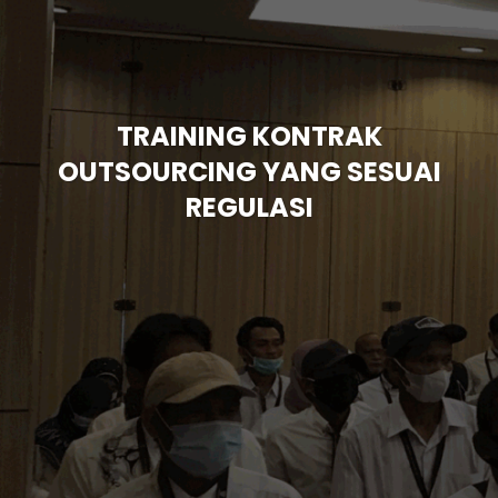
TRAINING KONTRAK
OUTSOURCING YANG SESUAI
REGULASI