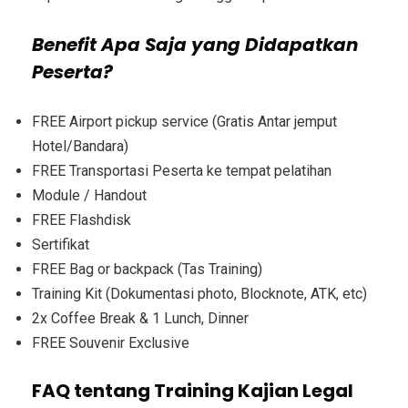
Benefit Apa Saja yang Didapatkan
Peserta?
FREE Airport pickup service (Gratis Antar jemput
Hotel/Bandara)
FREE Transportasi Peserta ke tempat pelatihan
Module / Handout
FREE Flashdisk
Sertifikat
FREE Bag or backpack (Tas Training)
Training Kit (Dokumentasi photo, Blocknote, ATK, etc)
2x Coffee Break & 1 Lunch, Dinner
FREE Souvenir Exclusive
FAQ tentang Training Kajian Legal