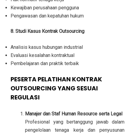
Kewajiban perusahaan pengguna
Pengawasan dan kepatuhan hukum
8. Studi Kasus Kontrak Outsourcing
Analisis kasus hubungan industrial
Evaluasi kesalahan kontraktual
Pembelajaran dan praktik terbaik
PESERTA PELATIHAN KONTRAK
OUTSOURCING YANG SESUAI
REGULASI
Manajer dan Staf Human Resource serta Legal
Profesional yang bertanggung jawab dalam
pengelolaan tenaga kerja dan penyusunan