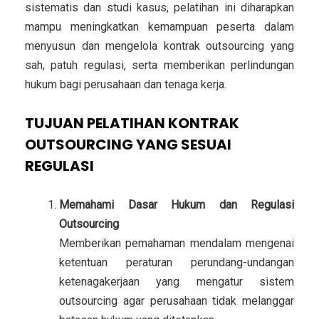
sistematis dan studi kasus, pelatihan ini diharapkan
mampu meningkatkan kemampuan peserta dalam
menyusun dan mengelola kontrak outsourcing yang
sah, patuh regulasi, serta memberikan perlindungan
hukum bagi perusahaan dan tenaga kerja.
TUJUAN PELATIHAN KONTRAK
OUTSOURCING YANG SESUAI
REGULASI
Memahami Dasar Hukum dan Regulasi
Outsourcing
Memberikan pemahaman mendalam mengenai
ketentuan peraturan perundang-undangan
ketenagakerjaan yang mengatur sistem
outsourcing agar perusahaan tidak melanggar