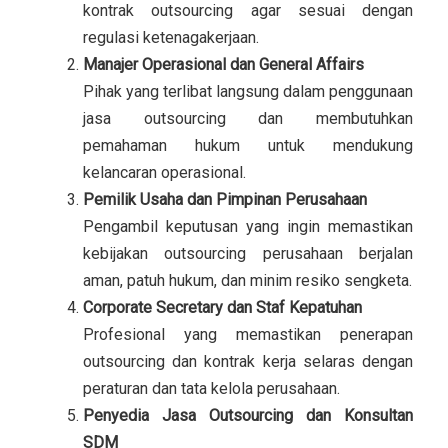
kontrak outsourcing agar sesuai dengan
regulasi ketenagakerjaan.
Manajer Operasional dan General Affairs
Pihak yang terlibat langsung dalam penggunaan
jasa outsourcing dan membutuhkan
pemahaman hukum untuk mendukung
kelancaran operasional.
Pemilik Usaha dan Pimpinan Perusahaan
Pengambil keputusan yang ingin memastikan
kebijakan outsourcing perusahaan berjalan
aman, patuh hukum, dan minim resiko sengketa.
Corporate Secretary dan Staf Kepatuhan
Profesional yang memastikan penerapan
outsourcing dan kontrak kerja selaras dengan
peraturan dan tata kelola perusahaan.
Penyedia Jasa Outsourcing dan Konsultan
SDM