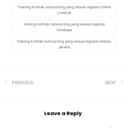
Training kontrak outsourcing yang sesuai regulasi Online
Lombok
training kontrak outsourcing yang sesuai regulasi
Surabaya
training kontrak outsourcing yang sesuai regulasi terbaru
jakarta
PREVIOUS
NEXT
Leave a Reply