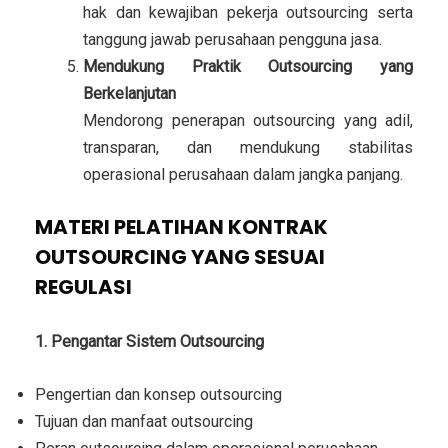
hak dan kewajiban pekerja outsourcing serta
tanggung jawab perusahaan pengguna jasa.
Mendukung Praktik Outsourcing yang
Berkelanjutan
Mendorong penerapan outsourcing yang adil,
transparan, dan mendukung stabilitas
operasional perusahaan dalam jangka panjang.
MATERI PELATIHAN KONTRAK
OUTSOURCING YANG SESUAI
REGULASI
1. Pengantar Sistem Outsourcing
Pengertian dan konsep outsourcing
Tujuan dan manfaat outsourcing