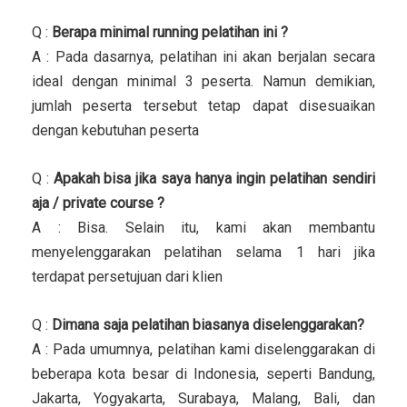
Q :
Berapa minimal running pelatihan ini ?
A : Pada dasarnya, pelatihan ini akan berjalan secara
ideal dengan minimal 3 peserta. Namun demikian,
jumlah peserta tersebut tetap dapat disesuaikan
dengan kebutuhan peserta
Q :
Apakah bisa jika saya hanya ingin pelatihan sendiri
aja / private course ?
A : Bisa. Selain itu, kami akan membantu
menyelenggarakan pelatihan selama 1 hari jika
terdapat persetujuan dari klien
Q :
Dimana saja pelatihan biasanya diselenggarakan?
A : Pada umumnya, pelatihan kami diselenggarakan di
beberapa kota besar di Indonesia, seperti Bandung,
Jakarta, Yogyakarta, Surabaya, Malang, Bali, dan