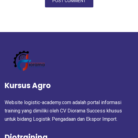
Kursus Agro
Website logistic-academy.com adalah portal informasi
training yang dimiliki oleh CV Diorama Success khusus
untuk bidang Logistik Pengadaan dan Ekspor Import.
Diotraining