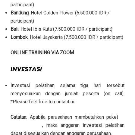
participant)
Bandung
, Hotel Golden Flower (6.500.000 IDR /
participant)
Bali
, Hotel Ibis Kuta (7.500.000 IDR / participant)
Lombok
, Hotel Jayakarta (7.500.000 IDR / participant)
ONLINE TRAINING VIA ZOOM
INVESTASI
Investasi pelatihan selama tiga hari tersebut
menyesuaikan dengan jumlah peserta (on call).
*Please feel free to contact us.
Catatan:
Apabila perusahaan membutuhkan paket
in
house training
, maka anggaran investasi pelatihan
dapat disesuaikan dengan anggaran perusahaan.