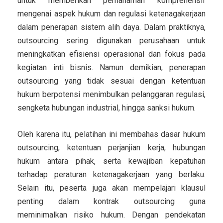
untuk memberikan pemahaman komprehensif
mengenai aspek hukum dan regulasi ketenagakerjaan
dalam penerapan sistem alih daya. Dalam praktiknya,
outsourcing sering digunakan perusahaan untuk
meningkatkan efisiensi operasional dan fokus pada
kegiatan inti bisnis. Namun demikian, penerapan
outsourcing yang tidak sesuai dengan ketentuan
hukum berpotensi menimbulkan pelanggaran regulasi,
sengketa hubungan industrial, hingga sanksi hukum.
Oleh karena itu, pelatihan ini membahas dasar hukum
outsourcing, ketentuan perjanjian kerja, hubungan
hukum antara pihak, serta kewajiban kepatuhan
terhadap peraturan ketenagakerjaan yang berlaku.
Selain itu, peserta juga akan mempelajari klausul
penting dalam kontrak outsourcing guna
meminimalkan risiko hukum. Dengan pendekatan