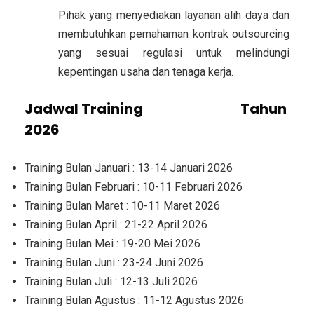
Pihak yang menyediakan layanan alih daya dan
membutuhkan pemahaman kontrak outsourcing
yang sesuai regulasi untuk melindungi
kepentingan usaha dan tenaga kerja.
Jadwal Training
Kajian Legal
Tahun
2026
Training Bulan Januari : 13-14 Januari 2026
Training Bulan Februari : 10-11 Februari 2026
Training Bulan Maret : 10-11 Maret 2026
Training Bulan April : 21-22 April 2026
Training Bulan Mei : 19-20 Mei 2026
Training Bulan Juni : 23-24 Juni 2026
Training Bulan Juli : 12-13 Juli 2026
Training Bulan Agustus : 11-12 Agustus 2026