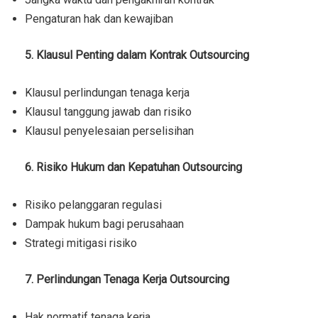
Pengaturan hak dan kewajiban
5. Klausul Penting dalam Kontrak Outsourcing
Klausul perlindungan tenaga kerja
Klausul tanggung jawab dan risiko
Klausul penyelesaian perselisihan
6. Risiko Hukum dan Kepatuhan Outsourcing
Risiko pelanggaran regulasi
Dampak hukum bagi perusahaan
Strategi mitigasi risiko
7. Perlindungan Tenaga Kerja Outsourcing
Hak normatif tenaga kerja