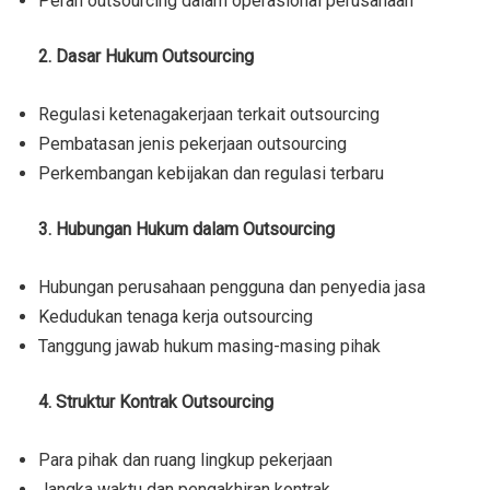
Peran outsourcing dalam operasional perusahaan
2. Dasar Hukum Outsourcing
Regulasi ketenagakerjaan terkait outsourcing
Pembatasan jenis pekerjaan outsourcing
Perkembangan kebijakan dan regulasi terbaru
3. Hubungan Hukum dalam Outsourcing
Hubungan perusahaan pengguna dan penyedia jasa
Kedudukan tenaga kerja outsourcing
Tanggung jawab hukum masing-masing pihak
4. Struktur Kontrak Outsourcing
Para pihak dan ruang lingkup pekerjaan
Jangka waktu dan pengakhiran kontrak