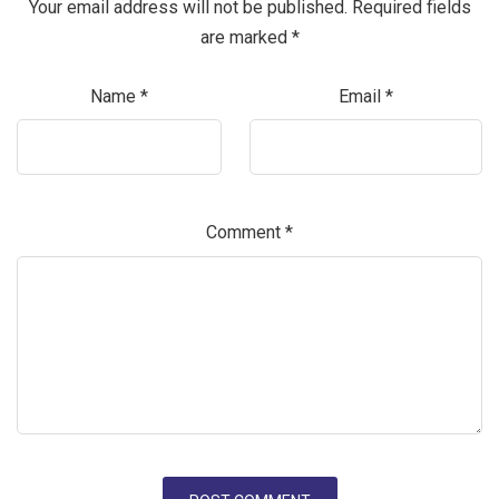
Your email address will not be published.
Required fields
are marked
*
Name
*
Email
*
Comment
*