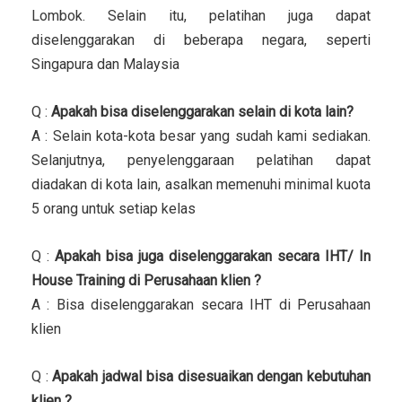
Lombok. Selain itu, pelatihan juga dapat
diselenggarakan di beberapa negara, seperti
Singapura dan Malaysia
Q :
Apakah bisa diselenggarakan selain di kota lain?
A : Selain kota-kota besar yang sudah kami sediakan.
Selanjutnya, penyelenggaraan pelatihan dapat
diadakan di kota lain, asalkan memenuhi minimal kuota
5 orang untuk setiap kelas
Q :
Apakah bisa juga diselenggarakan secara IHT/ In
House Training di Perusahaan klien ?
A : Bisa diselenggarakan secara IHT di Perusahaan
klien
Q :
Apakah jadwal bisa disesuaikan dengan kebutuhan
klien ?