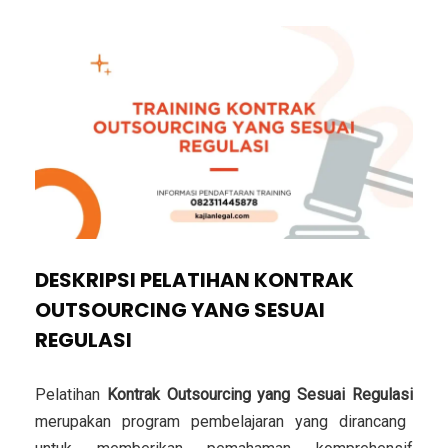
DESKRIPSI PELATIHAN KONTRAK
OUTSOURCING YANG SESUAI
REGULASI
Pelatihan
Kontrak Outsourcing yang Sesuai Regulasi
merupakan program pembelajaran yang dirancang