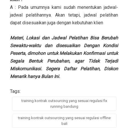
A : Pada umumnya kami sudah menentukan jadwal-
jadwal pelatihannya. Akan tetapi, jadwal pelatihan
dapat disesuaikan juga dengan kebutuhan klien
Materi, Lokasi dan Jadwal Pelatihan Bisa Berubah
Sewaktu-waktu dan disesuaikan Dengan Kondisi
Peserta, dimohon untuk Melakukan Konfirmasi untuk
Segala Bentuk Perubahan, agar Tidak Terjadi
Miskomunikasi. Segera Daftar Pelatihan, Diskon
Menarik hanya Bulan Ini.
Tags:
training kontrak outsourcing yang sesuai regulasi fix
running bandung
training kontrak outsourcing yang sesuai regulasi offline
bali