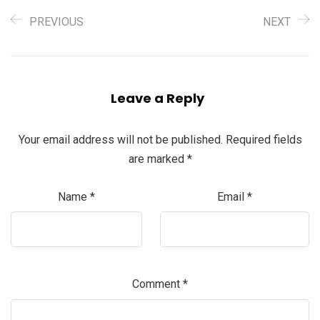
PREVIOUS
NEXT
Leave a Reply
Your email address will not be published.
Required fields
are marked
*
Name
*
Email
*
Comment
*