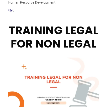
Human Resource Development
0
TRAINING LEGAL
FOR NON LEGAL