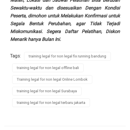
Materi, Lokasi dan Jadwal Pelatihan Bisa Berubah
Sewaktu-waktu dan disesuaikan Dengan Kondisi
Peserta, dimohon untuk Melakukan Konfirmasi untuk
Segala Bentuk Perubahan, agar Tidak Terjadi
Miskomunikasi. Segera Daftar Pelatihan, Diskon
Menarik hanya Bulan Ini.
Tags:
training legal for non legal fix running bandung
training legal for non legal offline bali
Training legal for non legal Online Lombok
training legal for non legal Surabaya
training legal for non legal terbaru jakarta