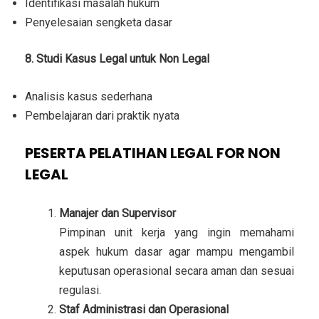
Identifikasi masalah hukum
Penyelesaian sengketa dasar
8. Studi Kasus Legal untuk Non Legal
Analisis kasus sederhana
Pembelajaran dari praktik nyata
PESERTA PELATIHAN LEGAL FOR NON
LEGAL
Manajer dan Supervisor
Pimpinan unit kerja yang ingin memahami
aspek hukum dasar agar mampu mengambil
keputusan operasional secara aman dan sesuai
regulasi.
Staf Administrasi dan Operasional