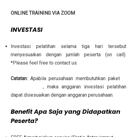
ONLINE TRAINING VIA ZOOM
INVESTASI
Investasi pelatihan selama tiga hari tersebut
menyesuaikan dengan jumlah peserta (on call).
*Please feel free to contact us.
Catatan:
Apabila perusahaan membutuhkan paket
in
house training
, maka anggaran investasi pelatihan
dapat disesuaikan dengan anggaran perusahaan.
Benefit Apa Saja yang Didapatkan
Peserta?