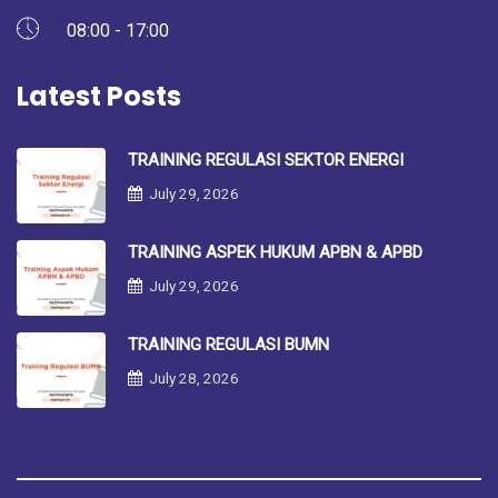
08:00 - 17:00
Latest Posts
TRAINING REGULASI SEKTOR ENERGI
July 29, 2026
TRAINING ASPEK HUKUM APBN & APBD
July 29, 2026
TRAINING REGULASI BUMN
July 28, 2026