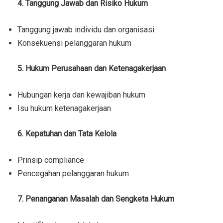
4. Tanggung Jawab dan Risiko Hukum
Tanggung jawab individu dan organisasi
Konsekuensi pelanggaran hukum
5. Hukum Perusahaan dan Ketenagakerjaan
Hubungan kerja dan kewajiban hukum
Isu hukum ketenagakerjaan
6. Kepatuhan dan Tata Kelola
Prinsip compliance
Pencegahan pelanggaran hukum
7. Penanganan Masalah dan Sengketa Hukum