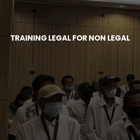
TRAINING LEGAL FOR NON LEGAL