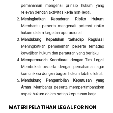
pemahaman mengenai prinsip hukum yang
relevan dengan aktivitas kerja non-legal.
Meningkatkan Kesadaran Risiko Hukum
:
Membantu peserta mengenali potensi risiko
hukum dalam kegiatan operasional.
Mendukung Kepatuhan terhadap Regulasi
:
Meningkatkan pemahaman peserta terhadap
kewajiban hukum dan peraturan yang berlaku.
Mempermudah Koordinasi dengan Tim Legal
:
Membekali peserta dengan pemahaman agar
komunikasi dengan bagian hukum lebih efektif.
Mendukung Pengambilan Keputusan yang
Aman
: Membantu peserta mempertimbangkan
aspek hukum dalam setiap keputusan kerja.
MATERI PELATIHAN LEGAL FOR NON