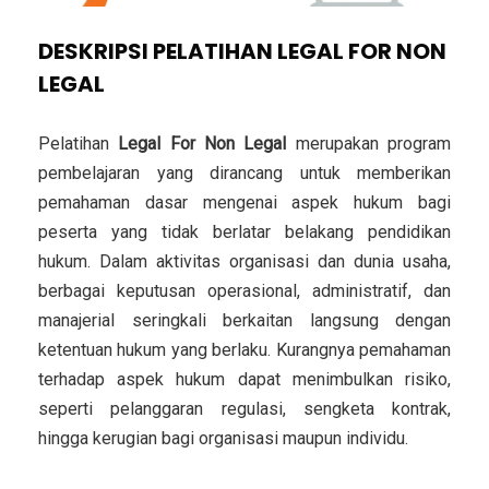
DESKRIPSI PELATIHAN LEGAL FOR NON
LEGAL
Pelatihan
Legal For Non Legal
merupakan program
pembelajaran yang dirancang untuk memberikan
pemahaman dasar mengenai aspek hukum bagi
peserta yang tidak berlatar belakang pendidikan
hukum. Dalam aktivitas organisasi dan dunia usaha,
berbagai keputusan operasional, administratif, dan
manajerial seringkali berkaitan langsung dengan
ketentuan hukum yang berlaku. Kurangnya pemahaman
terhadap aspek hukum dapat menimbulkan risiko,
seperti pelanggaran regulasi, sengketa kontrak,
hingga kerugian bagi organisasi maupun individu.