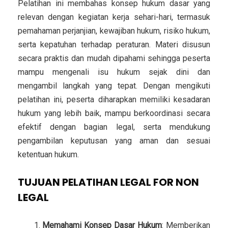
Pelatihan ini membahas konsep hukum dasar yang
relevan dengan kegiatan kerja sehari-hari, termasuk
pemahaman perjanjian, kewajiban hukum, risiko hukum,
serta kepatuhan terhadap peraturan. Materi disusun
secara praktis dan mudah dipahami sehingga peserta
mampu mengenali isu hukum sejak dini dan
mengambil langkah yang tepat. Dengan mengikuti
pelatihan ini, peserta diharapkan memiliki kesadaran
hukum yang lebih baik, mampu berkoordinasi secara
efektif dengan bagian legal, serta mendukung
pengambilan keputusan yang aman dan sesuai
ketentuan hukum.
TUJUAN PELATIHAN LEGAL FOR NON
LEGAL
Memahami Konsep Dasar Hukum
: Memberikan