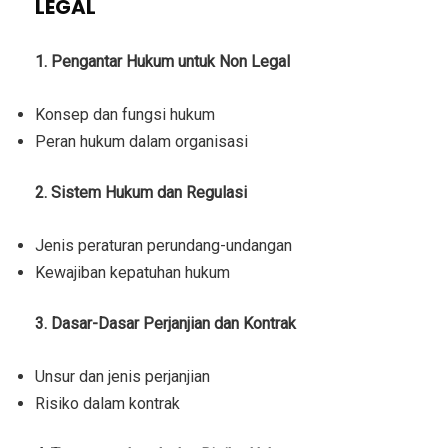
LEGAL
1. Pengantar Hukum untuk Non Legal
Konsep dan fungsi hukum
Peran hukum dalam organisasi
2. Sistem Hukum dan Regulasi
Jenis peraturan perundang-undangan
Kewajiban kepatuhan hukum
3. Dasar-Dasar Perjanjian dan Kontrak
Unsur dan jenis perjanjian
Risiko dalam kontrak