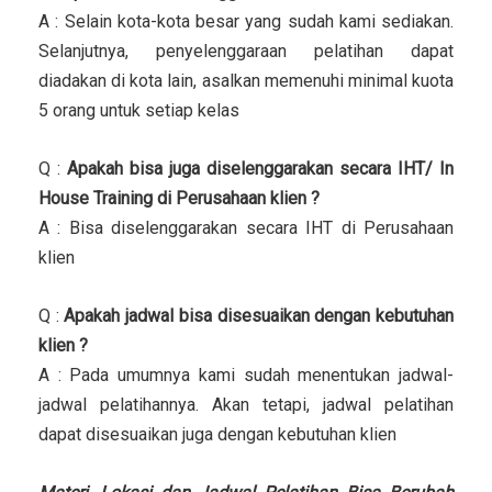
A : Selain kota-kota besar yang sudah kami sediakan.
Selanjutnya, penyelenggaraan pelatihan dapat
diadakan di kota lain, asalkan memenuhi minimal kuota
5 orang untuk setiap kelas
Q :
Apakah bisa juga diselenggarakan secara IHT/ In
House Training di Perusahaan klien ?
A : Bisa diselenggarakan secara IHT di Perusahaan
klien
Q :
Apakah jadwal bisa disesuaikan dengan kebutuhan
klien ?
A : Pada umumnya kami sudah menentukan jadwal-
jadwal pelatihannya. Akan tetapi, jadwal pelatihan
dapat disesuaikan juga dengan kebutuhan klien