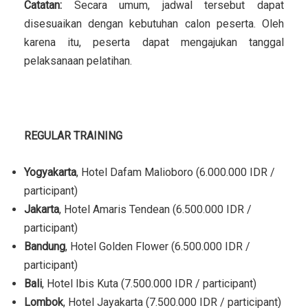
Catatan:
Secara umum, jadwal tersebut dapat
disesuaikan dengan kebutuhan calon peserta. Oleh
karena itu, peserta dapat mengajukan tanggal
pelaksanaan pelatihan.
LOKASI TRAINING
REGULAR TRAINING
Yogyakarta
, Hotel Dafam Malioboro (6.000.000 IDR /
participant)
Jakarta
, Hotel Amaris Tendean (6.500.000 IDR /
participant)
Bandung
, Hotel Golden Flower (6.500.000 IDR /
participant)
Bali
, Hotel Ibis Kuta (7.500.000 IDR / participant)
Lombok
, Hotel Jayakarta (7.500.000 IDR / participant)