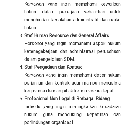
Karyawan yang ingin memahami kewajiban
hukum dalam pekerjaan sehari-hari untuk
menghindari kesalahan administratif dan risiko
hukum.
Staf Human Resource dan General Affairs
Personel yang ingin memahami aspek hukum
ketenagakerjaan dan administrasi perusahaan
dalam pengelolaan SDM.
Staf Pengadaan dan Kontrak
Karyawan yang ingin memahami dasar hukum
perjanjian dan kontrak agar mampu mengelola
kerjasama dengan pihak ketiga secara tepat.
Profesional Non Legal di Berbagai Bidang
Individu yang ingin meningkatkan kesadaran
hukum guna mendukung kepatuhan dan
perlindungan organisasi.