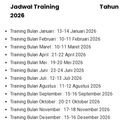
Jadwal Training
Kajian Legal
Tahun
2026
Training Bulan Januari : 13-14 Januari 2026
Training Bulan Februari : 10-11 Februari 2026
Training Bulan Maret : 10-11 Maret 2026
Training Bulan April : 21-22 April 2026
Training Bulan Mei : 19-20 Mei 2026
Training Bulan Juni : 23-24 Juni 2026
Training Bulan Juli : 12-13 Juli 2026
Training Bulan Agustus : 11-12 Agustus 2026
Training Bulan September : 15-16 September 2026
Training Bulan Oktober : 20-21 Oktober 2026
Training Bulan November : 17-18 November 2026
Training Bulan Desember : 15-16 Desember 2026