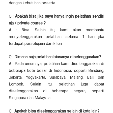
dengan kebutuhan peserta
Q :
Apakah bisa jika saya hanya ingin pelatihan sendiri
aja / private course ?
A : Bisa. Selain itu, kami akan membantu
menyelenggarakan pelatihan selama 1 hari jika
terdapat persetujuan dari klien
Q :
Dimana saja pelatihan biasanya diselenggarakan?
A : Pada umumnya, pelatihan kami diselenggarakan di
beberapa kota besar di Indonesia, seperti Bandung,
Jakarta, Yogyakarta, Surabaya, Malang, Bali, dan
Lombok. Selain itu, pelatihan juga dapat
diselenggarakan di beberapa negara, seperti
Singapura dan Malaysia
Q :
Apakah bisa diselenggarakan selain di kota lain?