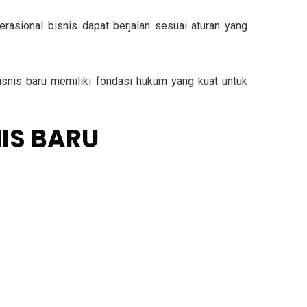
asional bisnis dapat berjalan sesuai aturan yang
isnis baru memiliki fondasi hukum yang kuat untuk
IS BARU