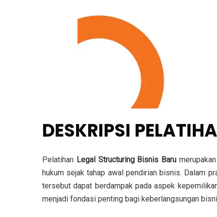
DESKRIPSI PELATIH
Pelatihan
Legal Structuring Bisnis Baru
merupakan 
hukum sejak tahap awal pendirian bisnis. Dalam pr
tersebut dapat berdampak pada aspek kepemilikan,
menjadi fondasi penting bagi keberlangsungan bisni