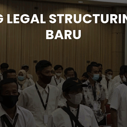
 LEGAL STRUCTURI
BARU