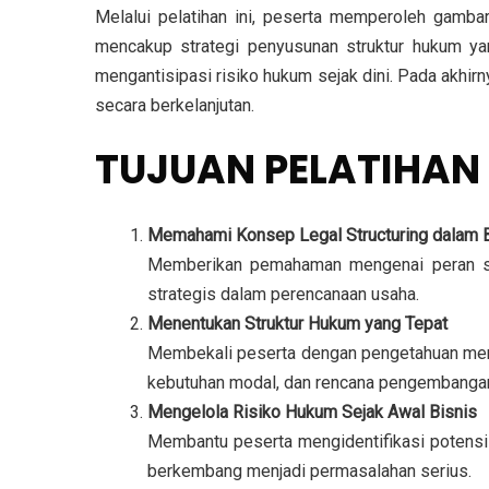
Melalui pelatihan ini, peserta memperoleh gambar
mencakup strategi penyusunan struktur hukum ya
mengantisipasi risiko hukum sejak dini. Pada akhir
secara berkelanjutan.
TUJUAN PELATIHAN 
Memahami Konsep Legal Structuring dalam B
Memberikan pemahaman mengenai peran stru
strategis dalam perencanaan usaha.
Menentukan Struktur Hukum yang Tepat
Membekali peserta dengan pengetahuan meng
kebutuhan modal, dan rencana pengembanga
Mengelola Risiko Hukum Sejak Awal Bisnis
Membantu peserta mengidentifikasi potensi 
berkembang menjadi permasalahan serius.