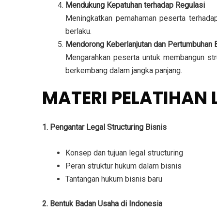
Mendukung Kepatuhan terhadap Regulasi
Meningkatkan pemahaman peserta terhadap k
berlaku.
Mendorong Keberlanjutan dan Pertumbuhan B
Mengarahkan peserta untuk membangun struk
berkembang dalam jangka panjang.
MATERI PELATIHAN 
1. Pengantar Legal Structuring Bisnis
Konsep dan tujuan legal structuring
Peran struktur hukum dalam bisnis
Tantangan hukum bisnis baru
2. Bentuk Badan Usaha di Indonesia