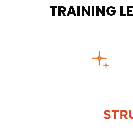
TRAINING L