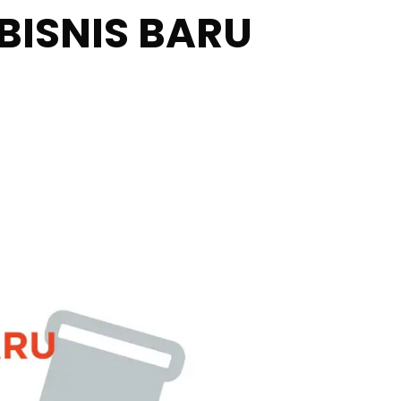
BISNIS BARU