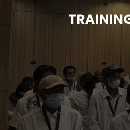
TRAINING