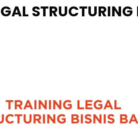
EGAL STRUCTURING 