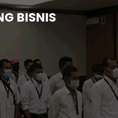
NG BISNIS