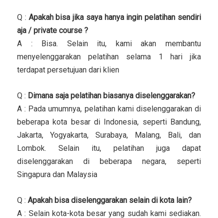
Q :
Apakah bisa jika saya hanya ingin pelatihan sendiri
aja / private course ?
A : Bisa. Selain itu, kami akan membantu
menyelenggarakan pelatihan selama 1 hari jika
terdapat persetujuan dari klien
Q :
Dimana saja pelatihan biasanya diselenggarakan?
A : Pada umumnya, pelatihan kami diselenggarakan di
beberapa kota besar di Indonesia, seperti Bandung,
Jakarta, Yogyakarta, Surabaya, Malang, Bali, dan
Lombok. Selain itu, pelatihan juga dapat
diselenggarakan di beberapa negara, seperti
Singapura dan Malaysia
Q :
Apakah bisa diselenggarakan selain di kota lain?
A : Selain kota-kota besar yang sudah kami sediakan.