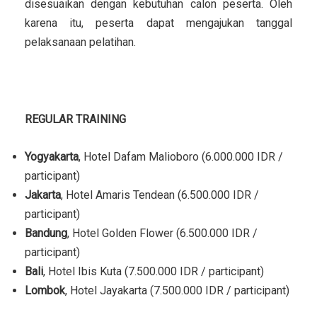
disesuaikan dengan kebutuhan calon peserta. Oleh
karena itu, peserta dapat mengajukan tanggal
pelaksanaan pelatihan.
LOKASI TRAINING
REGULAR TRAINING
Yogyakarta
, Hotel Dafam Malioboro (6.000.000 IDR /
participant)
Jakarta
, Hotel Amaris Tendean (6.500.000 IDR /
participant)
Bandung
, Hotel Golden Flower (6.500.000 IDR /
participant)
Bali
, Hotel Ibis Kuta (7.500.000 IDR / participant)
Lombok
, Hotel Jayakarta (7.500.000 IDR / participant)