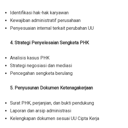
Identifikasi hak-hak karyawan
Kewajiban administratif perusahaan
Penyesuaian internal terkait perubahan UU
4. Strategi Penyelesaian Sengketa PHK
Analisis kasus PHK
Strategi negosiasi dan mediasi
Pencegahan sengketa berulang
5. Penyusunan Dokumen Ketenagakerjaan
Surat PHK, perjanjian, dan bukti pendukung
Laporan dan arsip administrasi
Kelengkapan dokumen sesuai UU Cipta Kerja