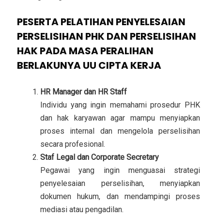
PESERTA PELATIHAN PENYELESAIAN
PERSELISIHAN PHK DAN PERSELISIHAN
HAK PADA MASA PERALIHAN
BERLAKUNYA UU CIPTA KERJA
HR Manager dan HR Staff
Individu yang ingin memahami prosedur PHK
dan hak karyawan agar mampu menyiapkan
proses internal dan mengelola perselisihan
secara profesional.
Staf Legal dan Corporate Secretary
Pegawai yang ingin menguasai strategi
penyelesaian perselisihan, menyiapkan
dokumen hukum, dan mendampingi proses
mediasi atau pengadilan.