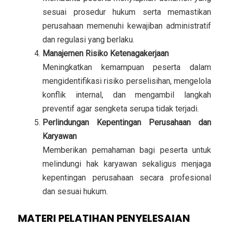
sesuai prosedur hukum serta memastikan
perusahaan memenuhi kewajiban administratif
dan regulasi yang berlaku.
Manajemen Risiko Ketenagakerjaan
Meningkatkan kemampuan peserta dalam
mengidentifikasi risiko perselisihan, mengelola
konflik internal, dan mengambil langkah
preventif agar sengketa serupa tidak terjadi.
Perlindungan Kepentingan Perusahaan dan
Karyawan
Memberikan pemahaman bagi peserta untuk
melindungi hak karyawan sekaligus menjaga
kepentingan perusahaan secara profesional
dan sesuai hukum.
MATERI PELATIHAN PENYELESAIAN