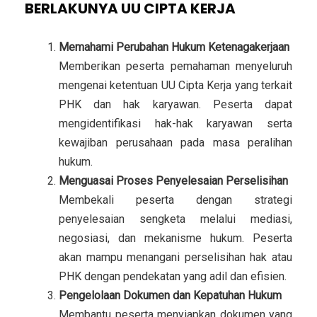
BERLAKUNYA UU CIPTA KERJA
Memahami Perubahan Hukum Ketenagakerjaan
Memberikan peserta pemahaman menyeluruh
mengenai ketentuan UU Cipta Kerja yang terkait
PHK dan hak karyawan. Peserta dapat
mengidentifikasi hak-hak karyawan serta
kewajiban perusahaan pada masa peralihan
hukum.
Menguasai Proses Penyelesaian Perselisihan
Membekali peserta dengan strategi
penyelesaian sengketa melalui mediasi,
negosiasi, dan mekanisme hukum. Peserta
akan mampu menangani perselisihan hak atau
PHK dengan pendekatan yang adil dan efisien.
Pengelolaan Dokumen dan Kepatuhan Hukum
Membantu peserta menyiapkan dokumen yang