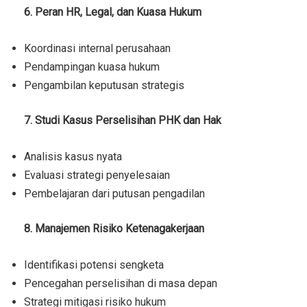
6. Peran HR, Legal, dan Kuasa Hukum
Koordinasi internal perusahaan
Pendampingan kuasa hukum
Pengambilan keputusan strategis
7. Studi Kasus Perselisihan PHK dan Hak
Analisis kasus nyata
Evaluasi strategi penyelesaian
Pembelajaran dari putusan pengadilan
8. Manajemen Risiko Ketenagakerjaan
Identifikasi potensi sengketa
Pencegahan perselisihan di masa depan
Strategi mitigasi risiko hukum