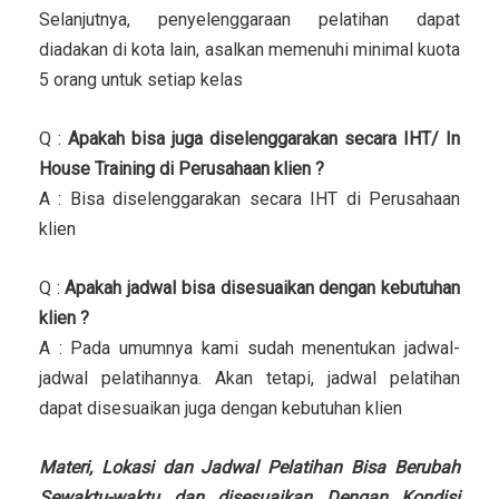
Selanjutnya, penyelenggaraan pelatihan dapat
diadakan di kota lain, asalkan memenuhi minimal kuota
5 orang untuk setiap kelas
Q :
Apakah bisa juga diselenggarakan secara IHT/ In
House Training di Perusahaan klien ?
A : Bisa diselenggarakan secara IHT di Perusahaan
klien
Q :
Apakah jadwal bisa disesuaikan dengan kebutuhan
klien ?
A : Pada umumnya kami sudah menentukan jadwal-
jadwal pelatihannya. Akan tetapi, jadwal pelatihan
dapat disesuaikan juga dengan kebutuhan klien
Materi, Lokasi dan Jadwal Pelatihan Bisa Berubah
Sewaktu-waktu dan disesuaikan Dengan Kondisi