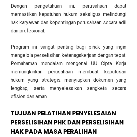
Dengan pengetahuan ini, perusahaan dapat
memastikan kepatuhan hukum sekaligus melindungi
hak karyawan dan kepentingan perusahaan secara adil
dan profesional.
Program ini sangat penting bagi pihak yang ingin
mengelola perselisihan ketenagakerjaan dengan tepat.
Pemahaman mendalam mengenai UU Cipta Kerja
memungkinkan perusahaan membuat keputusan
hukum yang strategis, menyiapkan dokumen yang
lengkap, serta menyelesaikan sengketa secara
efisien dan aman.
TUJUAN PELATIHAN PENYELESAIAN
PERSELISIHAN PHK DAN PERSELISIHAN
HAK PADA MASA PERALIHAN