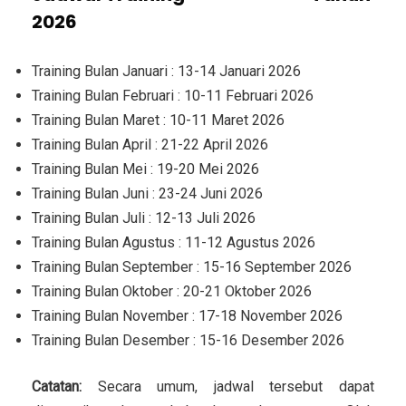
2026
Training Bulan Januari : 13-14 Januari 2026
Training Bulan Februari : 10-11 Februari 2026
Training Bulan Maret : 10-11 Maret 2026
Training Bulan April : 21-22 April 2026
Training Bulan Mei : 19-20 Mei 2026
Training Bulan Juni : 23-24 Juni 2026
Training Bulan Juli : 12-13 Juli 2026
Training Bulan Agustus : 11-12 Agustus 2026
Training Bulan September : 15-16 September 2026
Training Bulan Oktober : 20-21 Oktober 2026
Training Bulan November : 17-18 November 2026
Training Bulan Desember : 15-16 Desember 2026
Catatan:
Secara umum, jadwal tersebut dapat