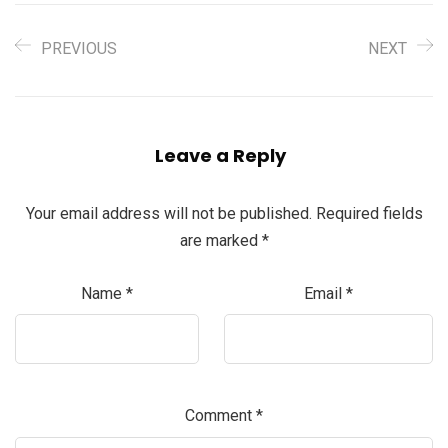
PREVIOUS
NEXT
Leave a Reply
Your email address will not be published.
Required fields
are marked
*
Name
*
Email
*
Comment
*