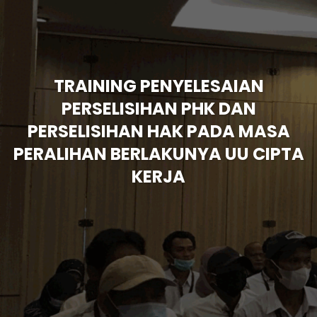
TRAINING PENYELESAIAN
PERSELISIHAN PHK DAN
PERSELISIHAN HAK PADA MASA
PERALIHAN BERLAKUNYA UU CIPTA
KERJA