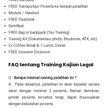
FREE Transportasi Peserta ke tempat pelatihan
Module / Handout
FREE Flashdisk
Sertifikat
FREE Bag or backpack (Tas Training)
Training Kit (Dokumentasi photo, Blocknote, ATK, etc)
2x Coffee Break & 1 Lunch, Dinner
FREE Souvenir Exclusive
FAQ tentang Training Kajian Legal
Q :
Berapa minimal running pelatihan ini ?
A : Pada dasarnya, pelatihan ini akan berjalan secara
ideal dengan minimal 3 peserta. Namun demikian,
jumlah peserta tersebut tetap dapat disesuaikan
dengan kebutuhan peserta