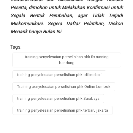
Peserta, dimohon untuk Melakukan Konfirmasi untuk
Segala Bentuk Perubahan, agar Tidak Terjadi
Miskomunikasi. Segera Daftar Pelatihan, Diskon
Menarik hanya Bulan Ini.
Tags:
training penyelesaian perselisihan phk fix running
bandung
training penyelesaian perselisihan phk offline bali
Training penyelesaian perselisihan phk Online Lombok
training penyelesaian perselisihan phk Surabaya
training penyelesaian perselisihan phk terbaru jakarta