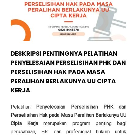
DESKRIPSI PENTINGNYA PELATIHAN
PENYELESAIAN PERSELISIHAN PHK DAN
PERSELISIHAN HAK PADA MASA
PERALIHAN BERLAKUNYA UU CIPTA
KERJA
Pelatihan
Penyelesaian Perselisihan PHK dan
Perselisihan Hak pada Masa Peralihan Berlakunya UU
Cipta Kerja
merupakan program penting bagi
perusahaan, HR, dan profesional hukum untuk