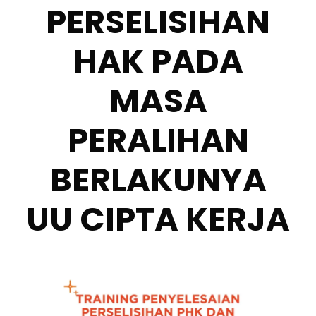
PERSELISIHAN
HAK PADA
MASA
PERALIHAN
BERLAKUNYA
UU CIPTA KERJA