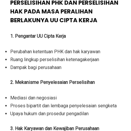
PERSELISIHAN PHK DAN PERSELISIHAN
HAK PADA MASA PERALIHAN
BERLAKUNYA UU CIPTA KERJA
1. Pengantar UU Cipta Kerja
Perubahan ketentuan PHK dan hak karyawan
Ruang lingkup perselisihan ketenagakerjaan
Dampak bagi perusahaan
2. Mekanisme Penyelesaian Perselisihan
Mediasi dan negosiasi
Proses bipartit dan lembaga penyelesaian sengketa
Upaya hukum dan prosedur pengadilan
3. Hak Karyawan dan Kewajiban Perusahaan