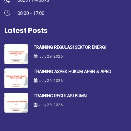
082311445878
08:00 - 17:00
Latest Posts
TRAINING REGULASI SEKTOR ENERGI
July 29, 2026
TRAINING ASPEK HUKUM APBN & APBD
July 29, 2026
TRAINING REGULASI BUMN
July 28, 2026