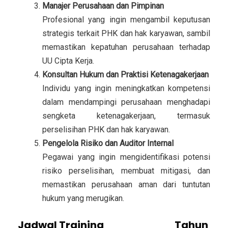
Manajer Perusahaan dan Pimpinan
Profesional yang ingin mengambil keputusan
strategis terkait PHK dan hak karyawan, sambil
memastikan kepatuhan perusahaan terhadap
UU Cipta Kerja.
Konsultan Hukum dan Praktisi Ketenagakerjaan
Individu yang ingin meningkatkan kompetensi
dalam mendampingi perusahaan menghadapi
sengketa ketenagakerjaan, termasuk
perselisihan PHK dan hak karyawan.
Pengelola Risiko dan Auditor Internal
Pegawai yang ingin mengidentifikasi potensi
risiko perselisihan, membuat mitigasi, dan
memastikan perusahaan aman dari tuntutan
hukum yang merugikan.
Jadwal Training
Kajian Legal
Tahun