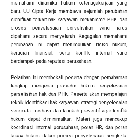
memahami dinamika hukum ketenagakerjaan yang
baru. UU Cipta Kerja membawa sejumlah perubahan
signifikan terkait hak karyawan, mekanisme PHK, dan
proses penyelesaian perselisihan yang harus
dipahami secara menyeluruh. Kegagalan memahami
perubahan ini dapat menimbulkan risiko hukum,
kerugian finansial, serta konflik internal yang
berdampak pada reputasi perusahaan.
Pelatihan ini membekali peserta dengan pemahaman
lengkap mengenai prosedur hukum penyelesaian
perselisihan hak dan PHK. Peserta akan mempelajari
teknik identifikasi hak karyawan, strategi penyelesaian
sengketa, mediasi, dan langkah preventif agar konflik
hukum dapat diminimalkan. Materi juga mencakup
koordinasi internal perusahaan, peran HR, dan peran
kuasa hukum dalam proses penyelesaian sengketa.