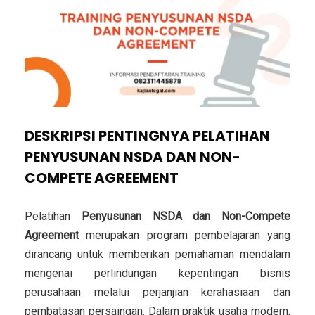
DESKRIPSI PENTINGNYA PELATIHAN
PENYUSUNAN NSDA DAN NON-
COMPETE AGREEMENT
Pelatihan
Penyusunan NSDA dan Non-Compete
Agreement
merupakan program pembelajaran yang
dirancang untuk memberikan pemahaman mendalam
mengenai perlindungan kepentingan bisnis
perusahaan melalui perjanjian kerahasiaan dan
pembatasan persaingan. Dalam praktik usaha modern,