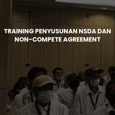
TRAINING PENYUSUNAN NSDA DAN
NON-COMPETE AGREEMENT