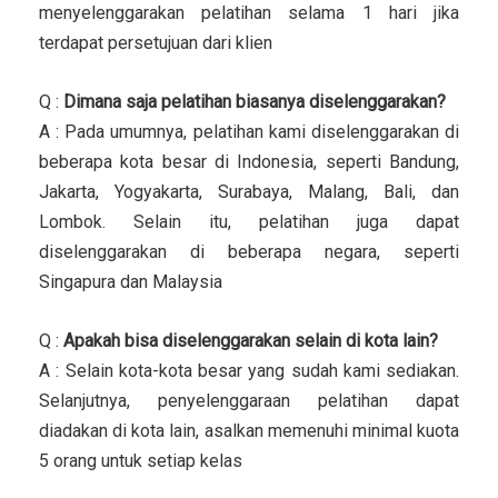
menyelenggarakan pelatihan selama 1 hari jika
terdapat persetujuan dari klien
Q :
Dimana saja pelatihan biasanya diselenggarakan?
A : Pada umumnya, pelatihan kami diselenggarakan di
beberapa kota besar di Indonesia, seperti Bandung,
Jakarta, Yogyakarta, Surabaya, Malang, Bali, dan
Lombok. Selain itu, pelatihan juga dapat
diselenggarakan di beberapa negara, seperti
Singapura dan Malaysia
Q :
Apakah bisa diselenggarakan selain di kota lain?
A : Selain kota-kota besar yang sudah kami sediakan.
Selanjutnya, penyelenggaraan pelatihan dapat
diadakan di kota lain, asalkan memenuhi minimal kuota
5 orang untuk setiap kelas