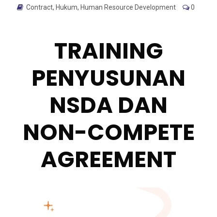
Contract
,
Hukum
,
Human Resource Development
0
TRAINING
PENYUSUNAN
NSDA DAN
NON-COMPETE
AGREEMENT