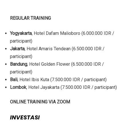
LOKASI TRAINING
REGULAR TRAINING
Yogyakarta
, Hotel Dafam Malioboro (6.000.000 IDR /
participant)
Jakarta
, Hotel Amaris Tendean (6.500.000 IDR /
participant)
Bandung
, Hotel Golden Flower (6.500.000 IDR /
participant)
Bali
, Hotel Ibis Kuta (7.500.000 IDR / participant)
Lombok
, Hotel Jayakarta (7.500.000 IDR / participant)
ONLINE TRAINING VIA ZOOM
INVESTASI