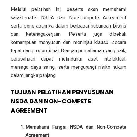
Melalui pelatihan ini, peserta akan memahami
karakteristik NSDA dan Non-Compete Agreement
serta penerapannya dalam berbagai hubungan bisnis
dan ketenagakerjaan. Peserta juga dibekali
kemampuan menyusun dan meninjau klausul secara
tepat dan proporsional. Dengan pemahaman yang baik,
perusahaan dapat melindungi aset intelektual,
menjaga daya saing, serta mengurangi risiko hukum
dalam jangka panjang.
TUJUAN PELATIHAN PENYUSUNAN
NSDA DAN NON-COMPETE
AGREEMENT
Memahami Fungsi NSDA dan Non-Compete
Agreement