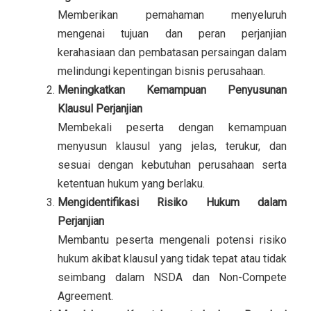
Memberikan pemahaman menyeluruh
mengenai tujuan dan peran perjanjian
kerahasiaan dan pembatasan persaingan dalam
melindungi kepentingan bisnis perusahaan.
Meningkatkan Kemampuan Penyusunan
Klausul Perjanjian
Membekali peserta dengan kemampuan
menyusun klausul yang jelas, terukur, dan
sesuai dengan kebutuhan perusahaan serta
ketentuan hukum yang berlaku.
Mengidentifikasi Risiko Hukum dalam
Perjanjian
Membantu peserta mengenali potensi risiko
hukum akibat klausul yang tidak tepat atau tidak
seimbang dalam NSDA dan Non-Compete
Agreement.