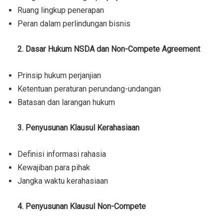
Ruang lingkup penerapan
Peran dalam perlindungan bisnis
2. Dasar Hukum NSDA dan Non-Compete Agreement
Prinsip hukum perjanjian
Ketentuan peraturan perundang-undangan
Batasan dan larangan hukum
3. Penyusunan Klausul Kerahasiaan
Definisi informasi rahasia
Kewajiban para pihak
Jangka waktu kerahasiaan
4. Penyusunan Klausul Non-Compete