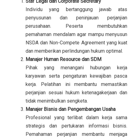
Staf Legal dan Corporate Secretary
Individu yang bertanggung jawab atas
penyusunan dan peninjauan perjanjian
perusahaan. Peserta membutuhkan
pemahaman mendalam agar mampu menyusun
NSDA dan Non-Compete Agreement yang kuat
dan memberikan perlindungan hukum optimal.
Manajer Human Resource dan SDM
Pihak yang menangani hubungan kerja
karyawan serta pengaturan kewajiban pasca
kerja. Pelatihan ini membantu memastikan
perjanjian sesuai hukum ketenagakerjaan dan
tidak menimbulkan sengketa.
Manajer Bisnis dan Pengembangan Usaha
Profesional yang terlibat dalam kerja sama
strategis dan pertukaran informasi bisnis.
Pemahaman perjanjian membantu menjaga