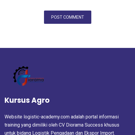
Kursus Agro
Website logistic-academy.com adalah portal informasi
training yang dimiliki oleh CV Diorama Success khusus
untuk bidang Logistik Pengadaan dan Ekspor Import.