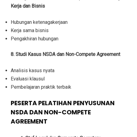
Kerja dan Bisnis
Hubungan ketenagakerjaan
Kerja sama bisnis
Pengakhiran hubungan
8. Studi Kasus NSDA dan Non-Compete Agreement
Analisis kasus nyata
Evaluasi klausul
Pembelajaran praktik terbaik
PESERTA PELATIHAN PENYUSUNAN
NSDA DAN NON-COMPETE
AGREEMENT