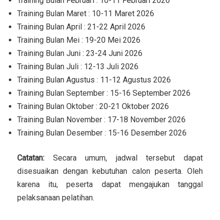
Training Bulan Februari : 10-11 Februari 2026
Training Bulan Maret : 10-11 Maret 2026
Training Bulan April : 21-22 April 2026
Training Bulan Mei : 19-20 Mei 2026
Training Bulan Juni : 23-24 Juni 2026
Training Bulan Juli : 12-13 Juli 2026
Training Bulan Agustus : 11-12 Agustus 2026
Training Bulan September : 15-16 September 2026
Training Bulan Oktober : 20-21 Oktober 2026
Training Bulan November : 17-18 November 2026
Training Bulan Desember : 15-16 Desember 2026
Catatan:
Secara umum, jadwal tersebut dapat
disesuaikan dengan kebutuhan calon peserta. Oleh
karena itu, peserta dapat mengajukan tanggal
pelaksanaan pelatihan.