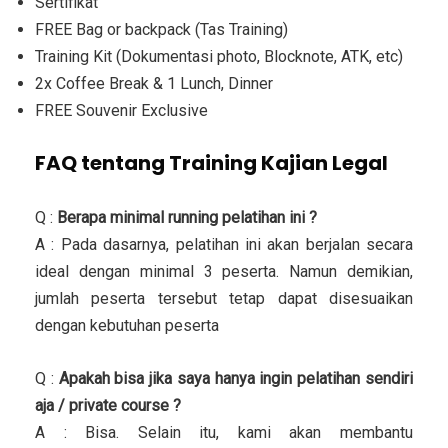
Sertifikat
FREE Bag or backpack (Tas Training)
Training Kit (Dokumentasi photo, Blocknote, ATK, etc)
2x Coffee Break & 1 Lunch, Dinner
FREE Souvenir Exclusive
FAQ tentang Training Kajian Legal
Q :
Berapa minimal running pelatihan ini ?
A : Pada dasarnya, pelatihan ini akan berjalan secara
ideal dengan minimal 3 peserta. Namun demikian,
jumlah peserta tersebut tetap dapat disesuaikan
dengan kebutuhan peserta
Q :
Apakah bisa jika saya hanya ingin pelatihan sendiri
aja / private course ?
A : Bisa. Selain itu, kami akan membantu