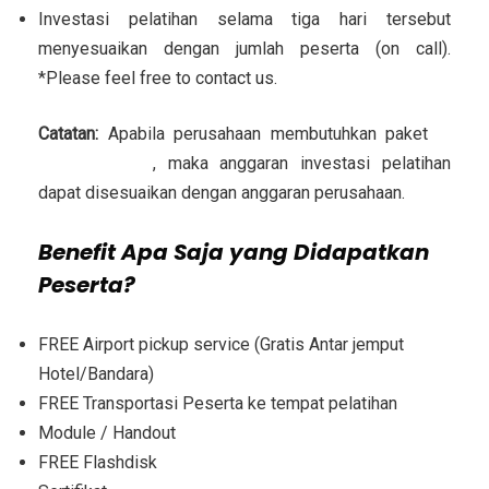
Investasi pelatihan selama tiga hari tersebut
menyesuaikan dengan jumlah peserta (on call).
*Please feel free to contact us.
Catatan:
Apabila perusahaan membutuhkan paket
in
house training
, maka anggaran investasi pelatihan
dapat disesuaikan dengan anggaran perusahaan.
Benefit Apa Saja yang Didapatkan
Peserta?
FREE Airport pickup service (Gratis Antar jemput
Hotel/Bandara)
FREE Transportasi Peserta ke tempat pelatihan
Module / Handout
FREE Flashdisk