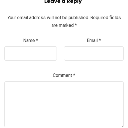
Leave a Reply
Your email address will not be published.
Required fields
are marked
*
Name
*
Email
*
Comment
*