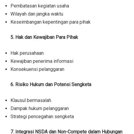
Pembatasan kegiatan usaha
Wilayah dan jangka waktu
Keseimbangan kepentingan para pihak
5. Hak dan Kewajiban Para Pihak
Hak perusahaan
Kewajiban penerima informasi
Konsekuensi pelanggaran
6. Risiko Hukum dan Potensi Sengketa
Klausul bermasalah
Dampak hukum pelanggaran
Strategi pencegahan sengketa
7. Integrasi NSDA dan Non-Compete dalam Hubungan