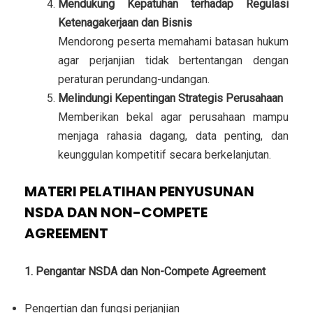
Mendukung Kepatuhan terhadap Regulasi
Ketenagakerjaan dan Bisnis
Mendorong peserta memahami batasan hukum
agar perjanjian tidak bertentangan dengan
peraturan perundang-undangan.
Melindungi Kepentingan Strategis Perusahaan
Memberikan bekal agar perusahaan mampu
menjaga rahasia dagang, data penting, dan
keunggulan kompetitif secara berkelanjutan.
MATERI PELATIHAN PENYUSUNAN
NSDA DAN NON-COMPETE
AGREEMENT
1. Pengantar NSDA dan Non-Compete Agreement
Pengertian dan fungsi perjanjian