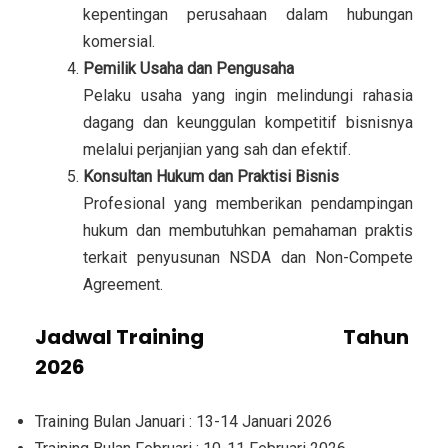
kepentingan perusahaan dalam hubungan
komersial.
Pemilik Usaha dan Pengusaha
Pelaku usaha yang ingin melindungi rahasia
dagang dan keunggulan kompetitif bisnisnya
melalui perjanjian yang sah dan efektif.
Konsultan Hukum dan Praktisi Bisnis
Profesional yang memberikan pendampingan
hukum dan membutuhkan pemahaman praktis
terkait penyusunan NSDA dan Non-Compete
Agreement.
Jadwal Training
Kajian Legal
Tahun
2026
Training Bulan Januari : 13-14 Januari 2026