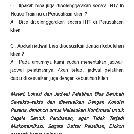
Q :
Apakah bisa juga diselenggarakan secara IHT/ In
House Training di Perusahaan klien ?
A : Bisa diselenggarakan secara IHT di Perusahaan
klien
Q :
Apakah jadwal bisa disesuaikan dengan kebutuhan
klien ?
A : Pada umumnya kami sudah menentukan jadwal-
jadwal pelatihannya. Akan tetapi, jadwal pelatihan
dapat disesuaikan juga dengan kebutuhan klien
Materi, Lokasi dan Jadwal Pelatihan Bisa Berubah
Sewaktu-waktu dan disesuaikan Dengan Kondisi
Peserta, dimohon untuk Melakukan Konfirmasi untuk
Segala Bentuk Perubahan, agar Tidak Terjadi
Miskomunikasi. Segera Daftar Pelatihan, Diskon