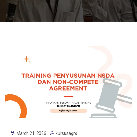
March 21, 2026
kursusagro