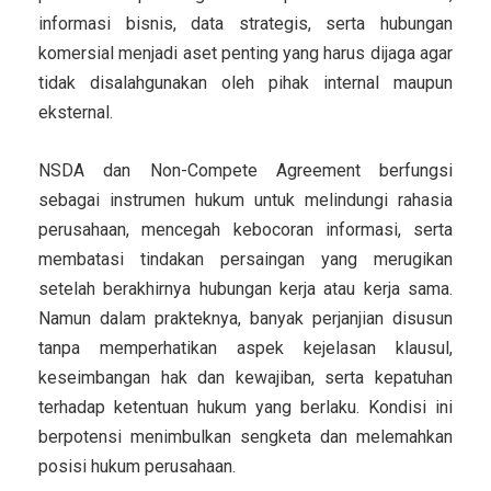
informasi bisnis, data strategis, serta hubungan
komersial menjadi aset penting yang harus dijaga agar
tidak disalahgunakan oleh pihak internal maupun
eksternal.
NSDA dan Non-Compete Agreement berfungsi
sebagai instrumen hukum untuk melindungi rahasia
perusahaan, mencegah kebocoran informasi, serta
membatasi tindakan persaingan yang merugikan
setelah berakhirnya hubungan kerja atau kerja sama.
Namun dalam prakteknya, banyak perjanjian disusun
tanpa memperhatikan aspek kejelasan klausul,
keseimbangan hak dan kewajiban, serta kepatuhan
terhadap ketentuan hukum yang berlaku. Kondisi ini
berpotensi menimbulkan sengketa dan melemahkan
posisi hukum perusahaan.