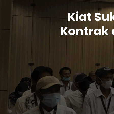
Kiat Su
Kontrak 