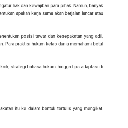
engatur hak dan kewajiban para pihak. Namun, banyak
ntukan apakah kerja sama akan berjalan lancar atau
enentukan posisi tawar dan kesepakatan yang adil,
n. Para praktisi hukum kelas dunia memahami betul
knik, strategi bahasa hukum, hingga tips adaptasi di
katan itu ke dalam bentuk tertulis yang mengikat.