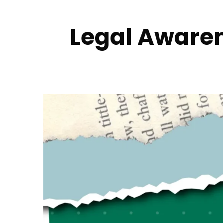
Legal Aware