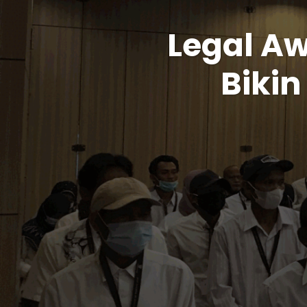
Legal Aw
Bikin