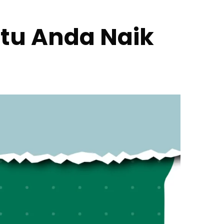
tu Anda Naik