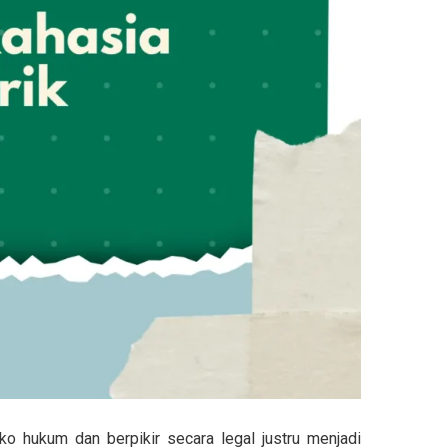
 hukum dan berpikir secara legal justru menjadi