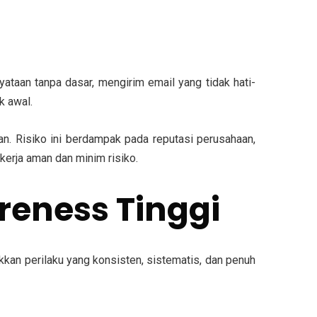
taan tanpa dasar, mengirim email yang tidak hati-
k awal.
. Risiko ini berdampak pada reputasi perusahaan,
erja aman dan minim risiko.
reness Tinggi
kan perilaku yang konsisten, sistematis, dan penuh