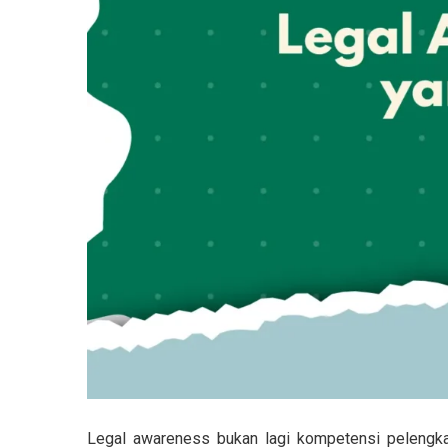
Legal awareness bukan lagi kompetensi pelengk