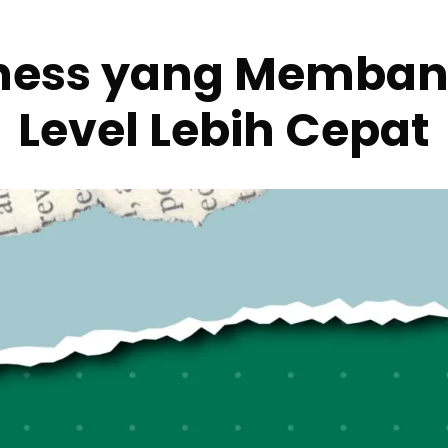
ness yang Memban
Level Lebih Cepat