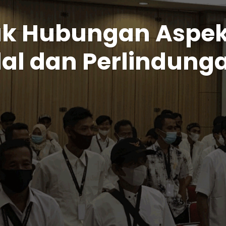
k Hubungan Aspe
al dan Perlindunga