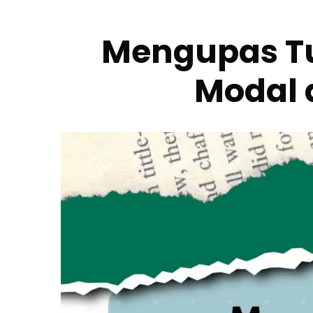
Mengupas Tu
Modal 