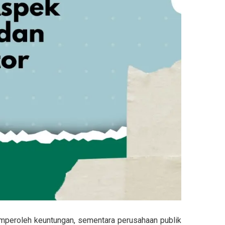
emperoleh keuntungan, sementara perusahaan publik