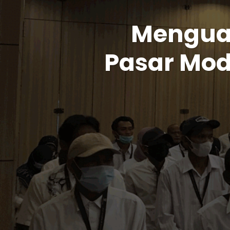
Mengua
Pasar Mod