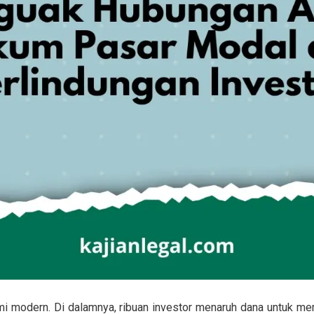
mi modern. Di dalamnya, ribuan investor menaruh dana untuk m