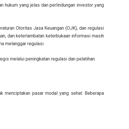
an hukum yang jelas dan perlindungan investor yang
aturan Otoritas Jasa Keuangan (OJK), dan regulasi
gan, dan keterlambatan keterbukaan informasi masih
na melanggar regulasi.
egis melalui peningkatan regulasi dan pelatihan.
uk menciptakan pasar modal yang sehat. Beberapa