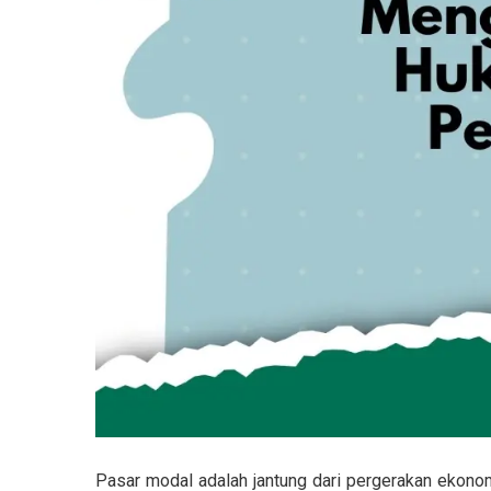
Pasar modal adalah jantung dari pergerakan ekono