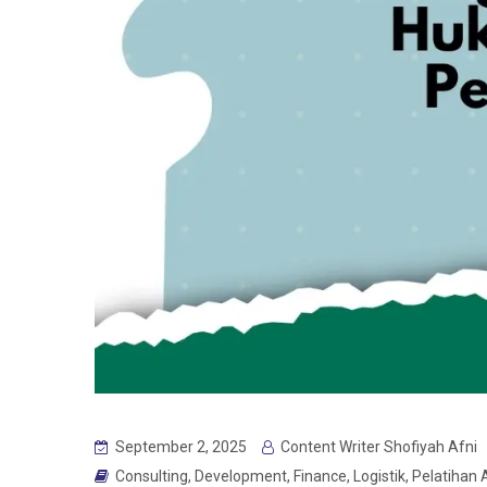
September 2, 2025
Content Writer Shofiyah Afni
Consulting
,
Development
,
Finance
,
Logistik
,
Pelatihan