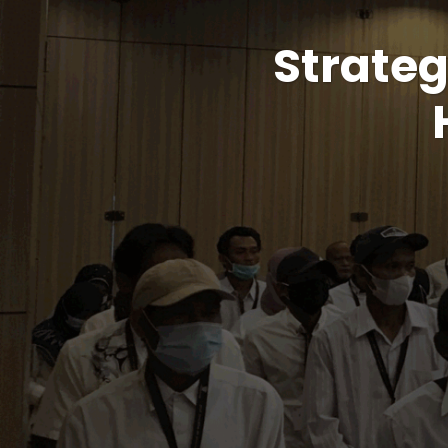
Strateg