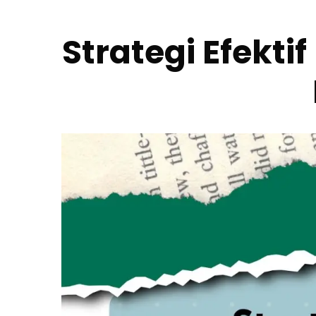
Strategi Efekt