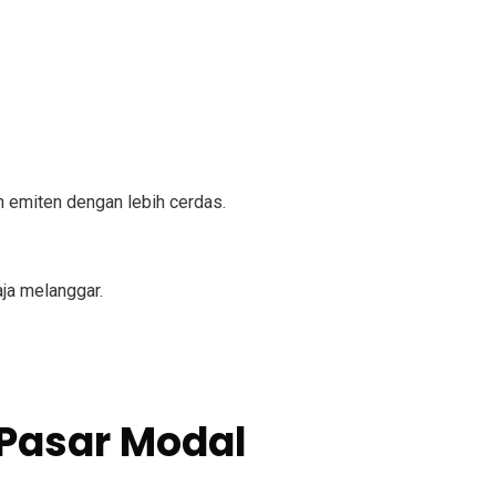
 emiten dengan lebih cerdas.
aja melanggar.
 Pasar Modal