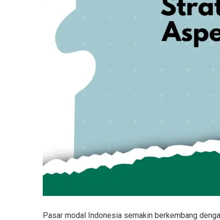
Pasar modal Indonesia semakin berkembang dengan p