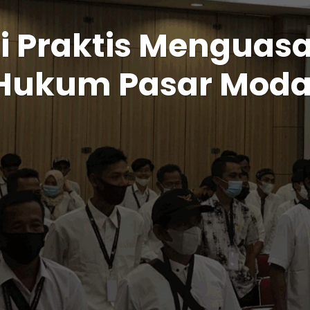
i Praktis Menguas
Hukum Pasar Moda