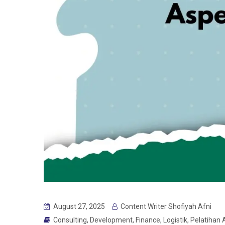
August 27, 2025
Content Writer Shofiyah Afni
Consulting
,
Development
,
Finance
,
Logistik
,
Pelatihan