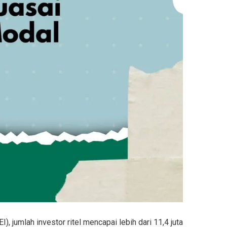
 jumlah investor ritel mencapai lebih dari
11,4 juta