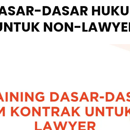
DASAR-DASAR HUK
UNTUK NON-LAWYE