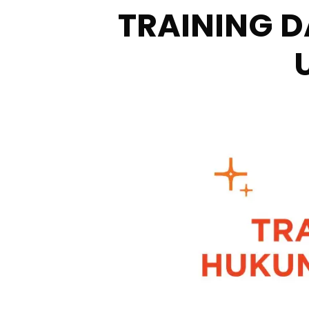
TRAINING 