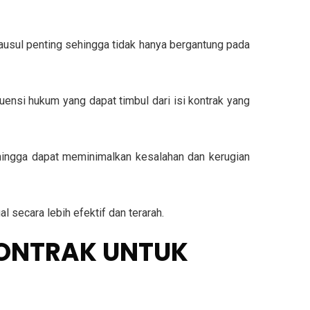
ausul penting sehingga tidak hanya bergantung pada
nsi hukum yang dapat timbul dari isi kontrak yang
ingga dapat meminimalkan kesalahan dan kerugian
secara lebih efektif dan terarah.
KONTRAK UNTUK