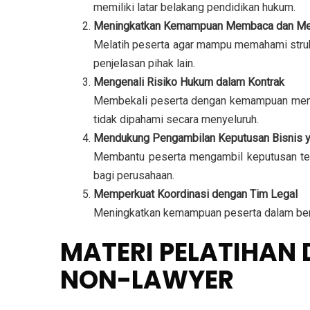
memiliki latar belakang pendidikan hukum.
Meningkatkan Kemampuan Membaca dan Me
Melatih peserta agar mampu memahami strukt
penjelasan pihak lain.
Mengenali Risiko Hukum dalam Kontrak
Membekali peserta dengan kemampuan mengide
tidak dipahami secara menyeluruh.
Mendukung Pengambilan Keputusan Bisnis 
Membantu peserta mengambil keputusan ter
bagi perusahaan.
Memperkuat Koordinasi dengan Tim Legal
Meningkatkan kemampuan peserta dalam berko
MATERI PELATIHAN
NON-LAWYER