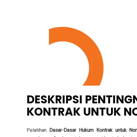
DESKRIPSI PENTIN
KONTRAK UNTUK N
Pelatihan
Dasar-Dasar Hukum Kontrak untuk No