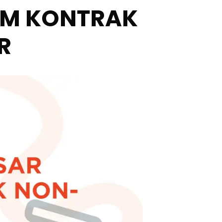
UM KONTRAK
R