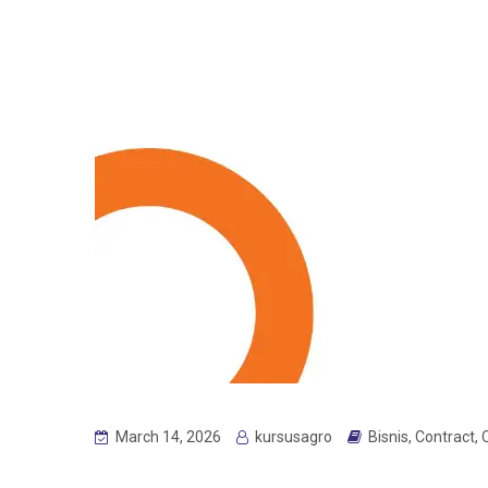
March 14, 2026
kursusagro
Bisnis
,
Contract
,