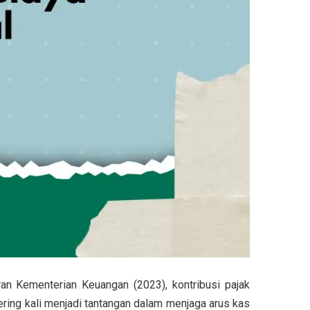
oran
Kementerian Keuangan (2023)
, kontribusi pajak
ring kali menjadi tantangan dalam menjaga arus kas