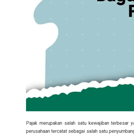
Pajak merupakan salah satu kewajiban terbesar y
perusahaan tercatat sebagai salah satu penyumbang