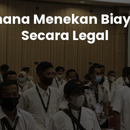
ana Menekan Biay
Secara Legal