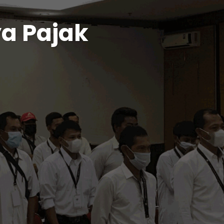
a Pajak