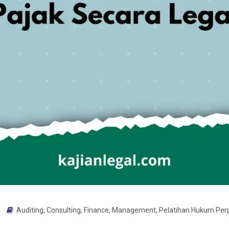
Auditing
,
Consulting
,
Finance
,
Management
,
Pelatihan Hukum Per