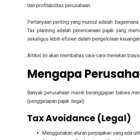
dan profitabilitas perusahaan.
Pertanyaan penting yang muncul adalah: bagaimana
Tax planning adalah perencanaan pajak yang mema
sekaligus lebih efisien dalam pengelolaan keuangan
Artikel ini akan membahas cara-cara menekan biaya p
Mengapa Perusahaan
Banyak perusahaan masih beranggapan bahwa mene
(penggelapan pajak ilegal).
Tax Avoidance (Legal)
Menggunakan aturan perpajakan yang ada un