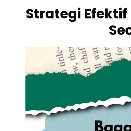
Strategi Efekt
Sec