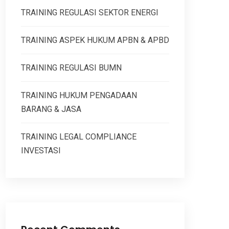
TRAINING REGULASI SEKTOR ENERGI
TRAINING ASPEK HUKUM APBN & APBD
TRAINING REGULASI BUMN
TRAINING HUKUM PENGADAAN
BARANG & JASA
TRAINING LEGAL COMPLIANCE
INVESTASI