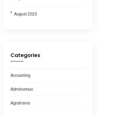
August 2025
Categories
Accounting
Administrasi
Agrobisnis