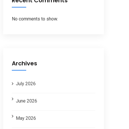
Recent Comments
No comments to show.
Archives
July 2026
June 2026
May 2026