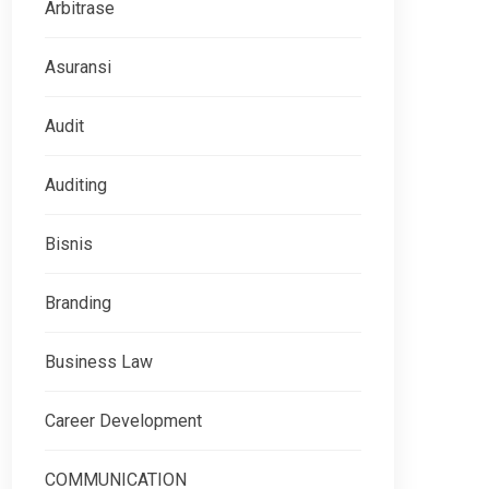
Arbitrase
Asuransi
Audit
Auditing
Bisnis
Branding
Business Law
Career Development
COMMUNICATION