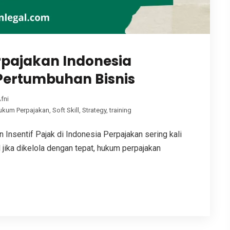
pajakan Indonesia
ertumbuhan Bisnis
fni
Hukum Perpajakan
,
Soft Skill
,
Strategy
,
training
 Insentif Pajak di Indonesia Perpajakan sering kali
jika dikelola dengan tepat, hukum perpajakan