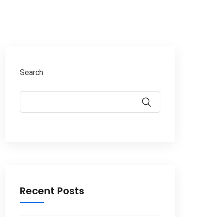
Search
Recent Posts