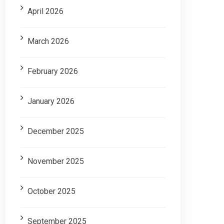
April 2026
March 2026
February 2026
January 2026
December 2025
November 2025
October 2025
September 2025