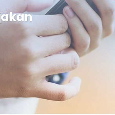
jakan