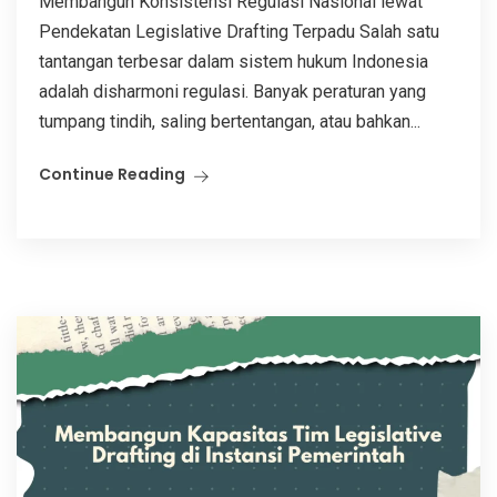
Membangun Konsistensi Regulasi Nasional lewat
Pendekatan Legislative Drafting Terpadu Salah satu
tantangan terbesar dalam sistem hukum Indonesia
adalah disharmoni regulasi. Banyak peraturan yang
tumpang tindih, saling bertentangan, atau bahkan...
Continue Reading