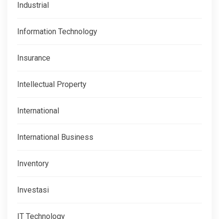
Industrial
Information Technology
Insurance
Intellectual Property
International
International Business
Inventory
Investasi
IT Technology