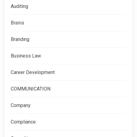
Auditing
Bisnis
Branding
Business Law
Career Development
COMMUNICATION
Company
Compliance