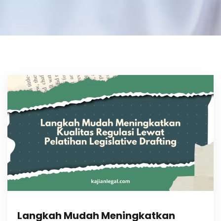
Langkah Mudah Meningkatkan