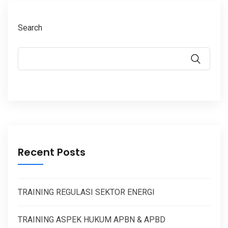
Search
Recent Posts
TRAINING REGULASI SEKTOR ENERGI
TRAINING ASPEK HUKUM APBN & APBD