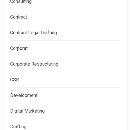
Consulting
Contract
Contract Legal Drafting
Corporat
Corporate Restructuring
CSR
Development
Digital Marketing
Drafting