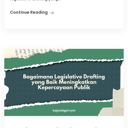
Continue Reading