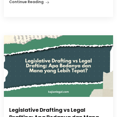
Continue Reading
Legislative Drafting vs Legal