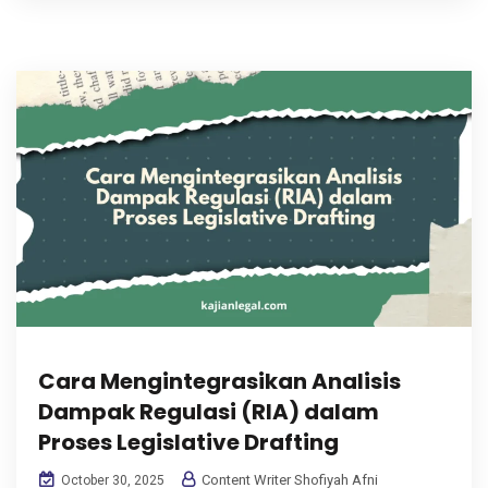
Cara Mengintegrasikan Analisis
Dampak Regulasi (RIA) dalam
Proses Legislative Drafting
Content Writer Shofiyah Afni
October 30, 2025