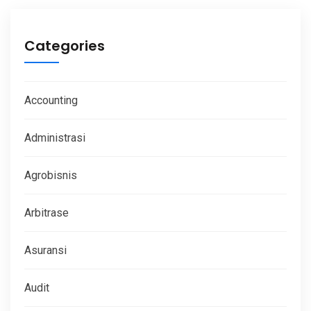
Categories
Accounting
Administrasi
Agrobisnis
Arbitrase
Asuransi
Audit