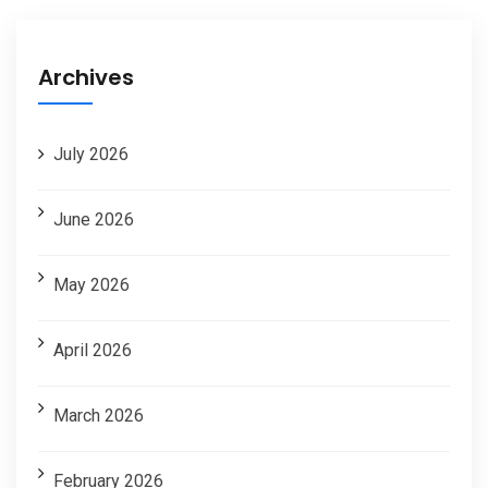
Archives
July 2026
June 2026
May 2026
April 2026
March 2026
February 2026