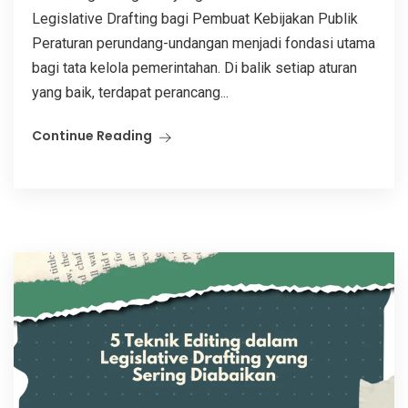
Legislative Drafting bagi Pembuat Kebijakan Publik
Peraturan perundang-undangan menjadi fondasi utama
bagi tata kelola pemerintahan. Di balik setiap aturan
yang baik, terdapat perancang...
Continue Reading