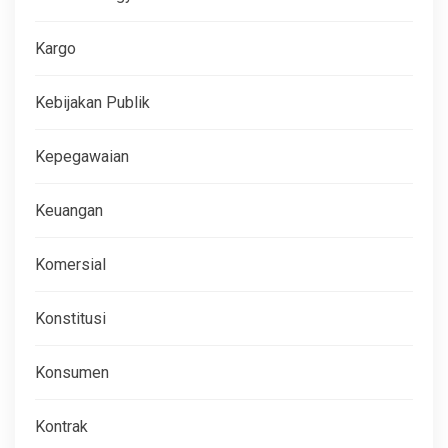
Kargo
Kebijakan Publik
Kepegawaian
Keuangan
Komersial
Konstitusi
Konsumen
Kontrak