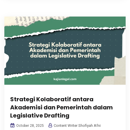
Strategi Kolaboratif antara
Akademisi dan Pemerintah dalam
Legislative Drafting
Content Writer Shofiyah Afni
October 28, 2025