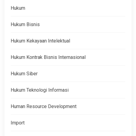
Hukum
Hukum Bisnis
Hukum Kekayaan Intelektual
Hukum Kontrak Bisnis Internasional
Hukum Siber
Hukum Teknologi Informasi
Human Resource Development
Import