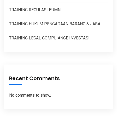
TRAINING REGULASI BUMN
TRAINING HUKUM PENGADAAN BARANG & JASA
TRAINING LEGAL COMPLIANCE INVESTASI
Recent Comments
No comments to show.