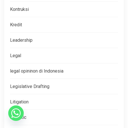
Kontruksi
Kredit
Leadership
Legal
legal opininon di Indonesia
Legislative Drafting
Litigation
Logistic