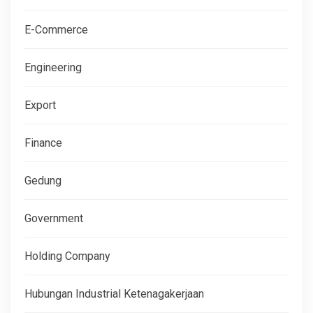
E-Commerce
Engineering
Export
Finance
Gedung
Government
Holding Company
Hubungan Industrial Ketenagakerjaan