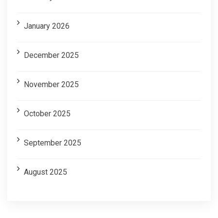
January 2026
December 2025
November 2025
October 2025
September 2025
August 2025