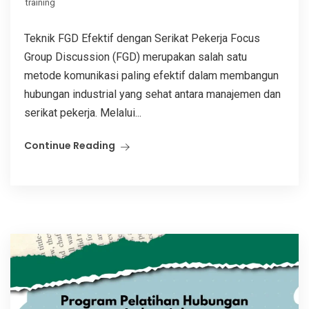
training
Teknik FGD Efektif dengan Serikat Pekerja Focus
Group Discussion (FGD) merupakan salah satu
metode komunikasi paling efektif dalam membangun
hubungan industrial yang sehat antara manajemen dan
serikat pekerja. Melalui...
Continue Reading