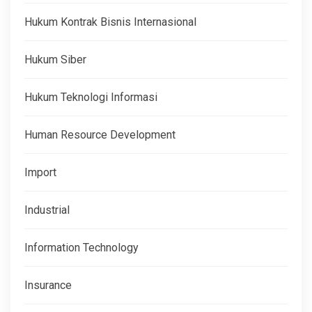
Hukum Kontrak Bisnis Internasional
Hukum Siber
Hukum Teknologi Informasi
Human Resource Development
Import
Industrial
Information Technology
Insurance