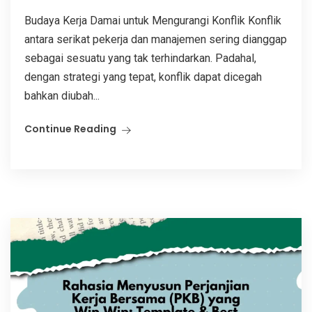
Budaya Kerja Damai untuk Mengurangi Konflik Konflik
antara serikat pekerja dan manajemen sering dianggap
sebagai sesuatu yang tak terhindarkan. Padahal,
dengan strategi yang tepat, konflik dapat dicegah
bahkan diubah...
Continue Reading