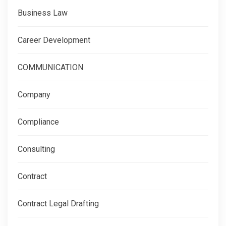
Business Law
Career Development
COMMUNICATION
Company
Compliance
Consulting
Contract
Contract Legal Drafting