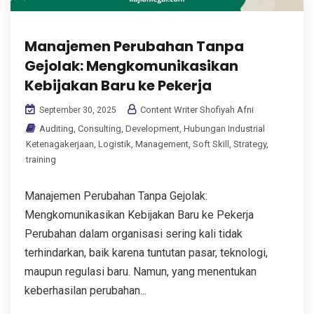
Manajemen Perubahan Tanpa
Gejolak: Mengkomunikasikan
Kebijakan Baru ke Pekerja
Content Writer Shofiyah Afni
September 30, 2025
Auditing
,
Consulting
,
Development
,
Hubungan Industrial
Ketenagakerjaan
,
Logistik
,
Management
,
Soft Skill
,
Strategy
,
training
Manajemen Perubahan Tanpa Gejolak:
Mengkomunikasikan Kebijakan Baru ke Pekerja
Perubahan dalam organisasi sering kali tidak
terhindarkan, baik karena tuntutan pasar, teknologi,
maupun regulasi baru. Namun, yang menentukan
keberhasilan perubahan...