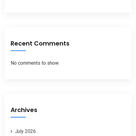
Recent Comments
No comments to show.
Archives
July 2026