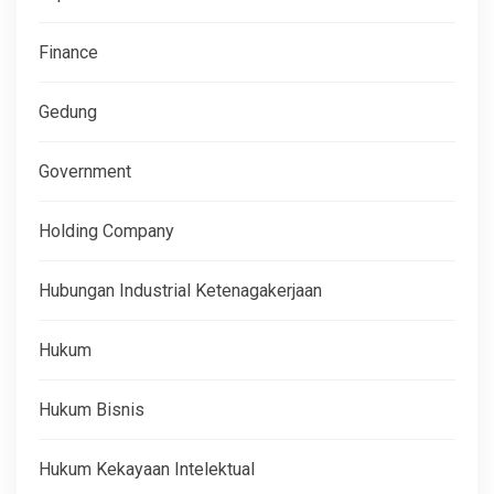
Finance
Gedung
Government
Holding Company
Hubungan Industrial Ketenagakerjaan
Hukum
Hukum Bisnis
Hukum Kekayaan Intelektual