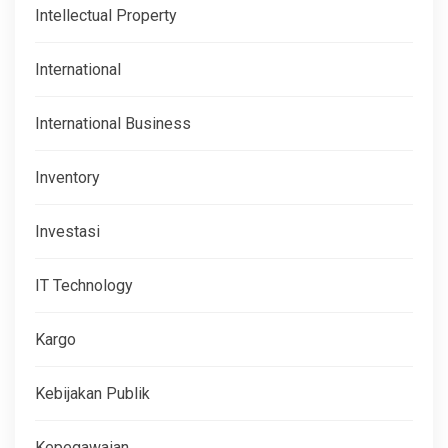
Intellectual Property
International
International Business
Inventory
Investasi
IT Technology
Kargo
Kebijakan Publik
Kepegawaian