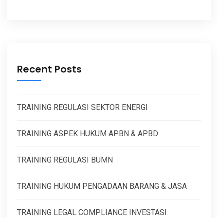
Recent Posts
TRAINING REGULASI SEKTOR ENERGI
TRAINING ASPEK HUKUM APBN & APBD
TRAINING REGULASI BUMN
TRAINING HUKUM PENGADAAN BARANG & JASA
TRAINING LEGAL COMPLIANCE INVESTASI