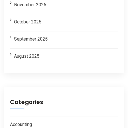
November 2025
October 2025
September 2025
August 2025
Categories
Accounting