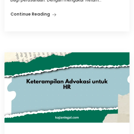
Continue Reading