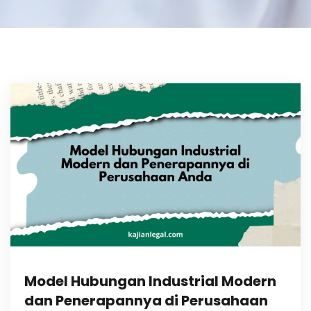
Model Hubungan Industrial Modern
dan Penerapannya di Perusahaan