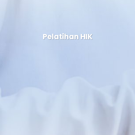
Pelatihan HIK