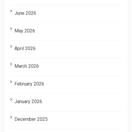
June 2026
May 2026
April 2026
March 2026
February 2026
January 2026
December 2025