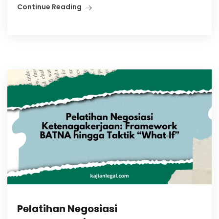
Continue Reading
Pelatihan Negosiasi