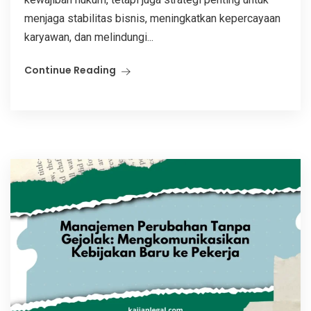
menjaga stabilitas bisnis, meningkatkan kepercayaan
karyawan, dan melindungi...
Continue Reading