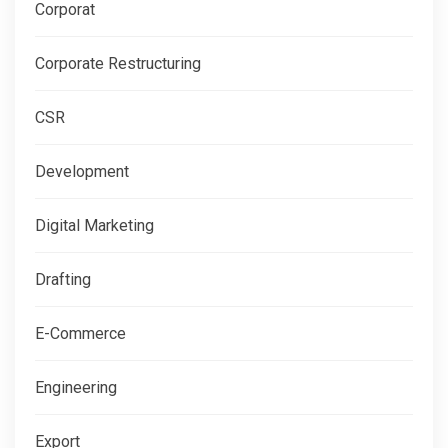
Corporat
Corporate Restructuring
CSR
Development
Digital Marketing
Drafting
E-Commerce
Engineering
Export