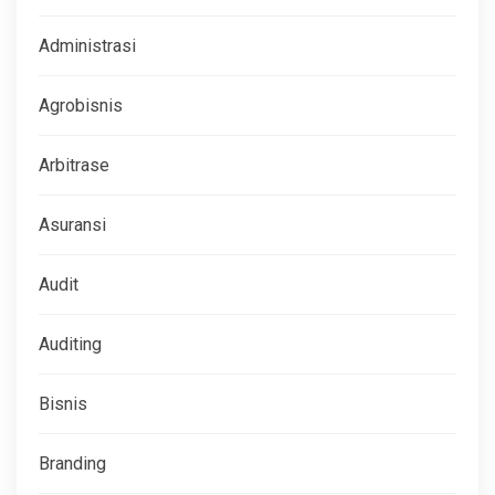
Administrasi
Agrobisnis
Arbitrase
Asuransi
Audit
Auditing
Bisnis
Branding