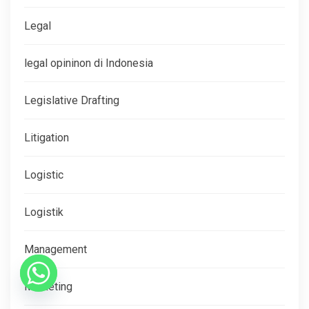
Legal
legal opininon di Indonesia
Legislative Drafting
Litigation
Logistic
Logistik
Management
Marketing