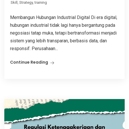
Skill
,
Strategy
,
training
Membangun Hubungan Industrial Digital Di era digital,
hubungan industrial tidak lagi hanya bergantung pada
negosiasi tatap muka, tetapi bertransformasi menjadi
sistem yang lebih transparan, berbasis data, dan
responsif. Perusahaan...
Continue Reading