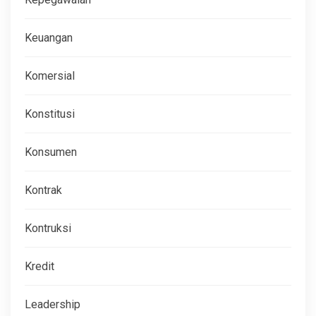
Keuangan
Komersial
Konstitusi
Konsumen
Kontrak
Kontruksi
Kredit
Leadership