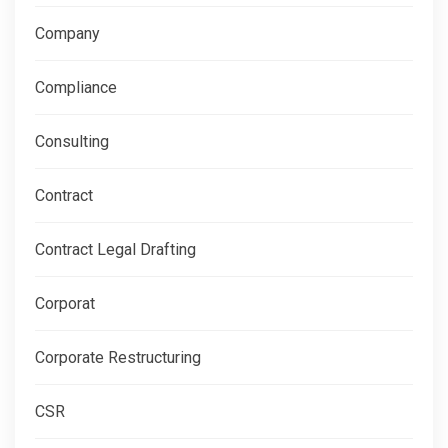
Company
Compliance
Consulting
Contract
Contract Legal Drafting
Corporat
Corporate Restructuring
CSR