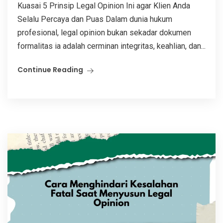
Kuasai 5 Prinsip Legal Opinion Ini agar Klien Anda
Selalu Percaya dan Puas Dalam dunia hukum
profesional, legal opinion bukan sekadar dokumen
formalitas ia adalah cerminan integritas, keahlian, dan...
Continue Reading