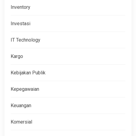
Inventory
Investasi
IT Technology
Kargo
Kebijakan Publik
Kepegawaian
Keuangan
Komersial