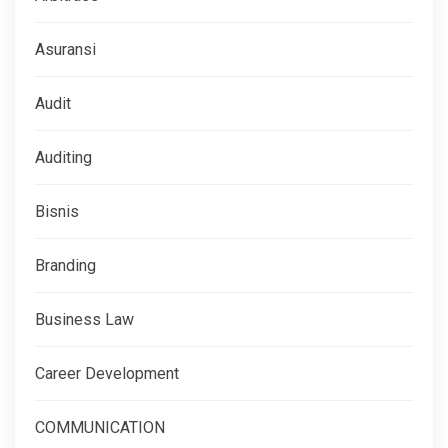
Asuransi
Audit
Auditing
Bisnis
Branding
Business Law
Career Development
COMMUNICATION