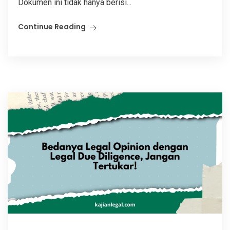
Dokumen ini tidak hanya berisi...
Continue Reading