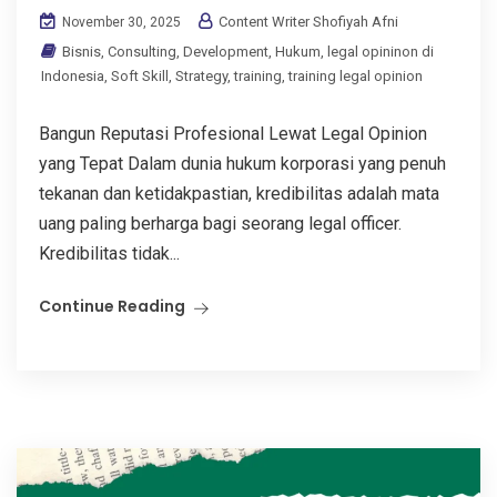
Content Writer Shofiyah Afni
November 30, 2025
Bisnis
,
Consulting
,
Development
,
Hukum
,
legal opininon di
Indonesia
,
Soft Skill
,
Strategy
,
training
,
training legal opinion
Bangun Reputasi Profesional Lewat Legal Opinion
yang Tepat Dalam dunia hukum korporasi yang penuh
tekanan dan ketidakpastian, kredibilitas adalah mata
uang paling berharga bagi seorang legal officer.
Kredibilitas tidak...
Continue Reading