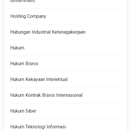
Government
Holding Company
Hubungan Industrial Ketenagakerjaan
Hukum
Hukum Bisnis
Hukum Kekayaan Intelektual
Hukum Kontrak Bisnis Internasional
Hukum Siber
Hukum Teknologi Informasi