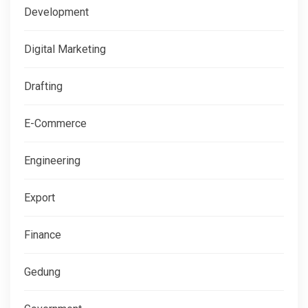
Development
Digital Marketing
Drafting
E-Commerce
Engineering
Export
Finance
Gedung