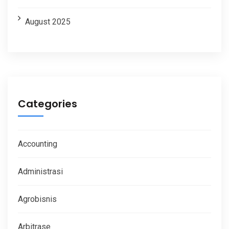
August 2025
Categories
Accounting
Administrasi
Agrobisnis
Arbitrase