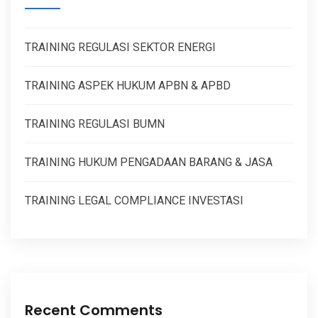
TRAINING REGULASI SEKTOR ENERGI
TRAINING ASPEK HUKUM APBN & APBD
TRAINING REGULASI BUMN
TRAINING HUKUM PENGADAAN BARANG & JASA
TRAINING LEGAL COMPLIANCE INVESTASI
Recent Comments