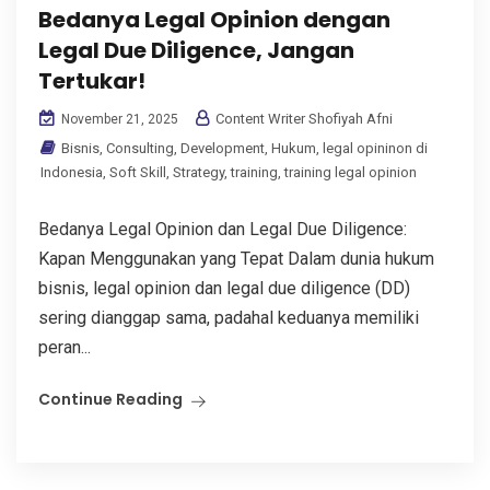
Bedanya Legal Opinion dengan
Legal Due Diligence, Jangan
Tertukar!
Content Writer Shofiyah Afni
November 21, 2025
Bisnis
,
Consulting
,
Development
,
Hukum
,
legal opininon di
Indonesia
,
Soft Skill
,
Strategy
,
training
,
training legal opinion
Bedanya Legal Opinion dan Legal Due Diligence:
Kapan Menggunakan yang Tepat Dalam dunia hukum
bisnis, legal opinion dan legal due diligence (DD)
sering dianggap sama, padahal keduanya memiliki
peran...
Continue Reading