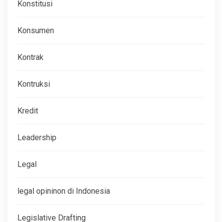
Konstitusi
Konsumen
Kontrak
Kontruksi
Kredit
Leadership
Legal
legal opininon di Indonesia
Legislative Drafting