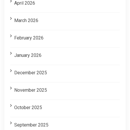
April 2026
March 2026
February 2026
January 2026
December 2025
November 2025
October 2025
September 2025