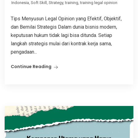
Indonesia
,
Soft Skill
,
Strategy
,
training
,
training legal opinion
Tips Menyusun Legal Opinion yang Efektif, Objektif,
dan Bernilai Strategis Dalam dunia bisnis modern,
keputusan hukum tidak lagi bisa ditunda. Setiap
langkah strategis mulai dari kontrak kerja sama,
pengadaan...
Continue Reading