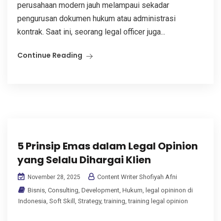
perusahaan modern jauh melampaui sekadar
pengurusan dokumen hukum atau administrasi
kontrak. Saat ini, seorang legal officer juga...
Continue Reading
5 Prinsip Emas dalam Legal Opinion
yang Selalu Dihargai Klien
Content Writer Shofiyah Afni
November 28, 2025
Bisnis
,
Consulting
,
Development
,
Hukum
,
legal opininon di
Indonesia
,
Soft Skill
,
Strategy
,
training
,
training legal opinion