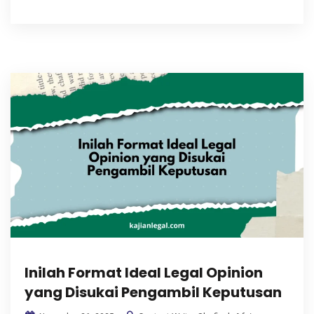
Inilah Format Ideal Legal Opinion
yang Disukai Pengambil Keputusan