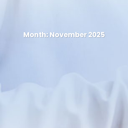
Month:
November 2025