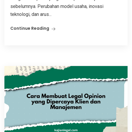
sebelumnya. Perubahan model usaha, inovasi
teknologi, dan arus...
Continue Reading