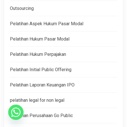
Outsourcing
Pelatihan Aspek Hukum Pasar Modal
Pelatihan Hukum Pasar Modal
Pelatihan Hukum Perpajakan
Pelatihan Initial Public Offering
Pelatihan Laporan Keuangan IPO
pelatihan legal for non legal
Pelatihan Perusahaan Go Public