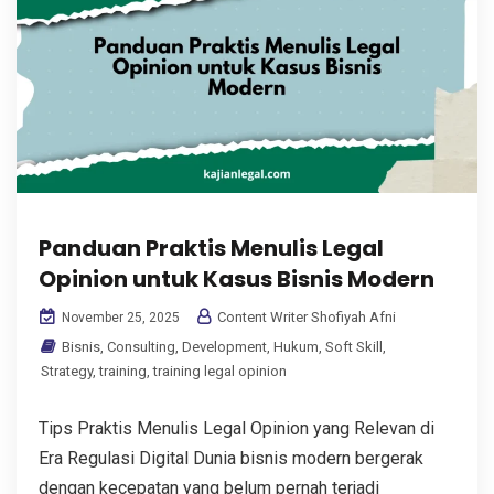
Panduan Praktis Menulis Legal
Opinion untuk Kasus Bisnis Modern
Content Writer Shofiyah Afni
November 25, 2025
Bisnis
,
Consulting
,
Development
,
Hukum
,
Soft Skill
,
Strategy
,
training
,
training legal opinion
Tips Praktis Menulis Legal Opinion yang Relevan di
Era Regulasi Digital Dunia bisnis modern bergerak
dengan kecepatan yang belum pernah terjadi