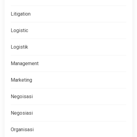
Litigation
Logistic
Logistik
Management
Marketing
Negoisasi
Negosiasi
Organisasi