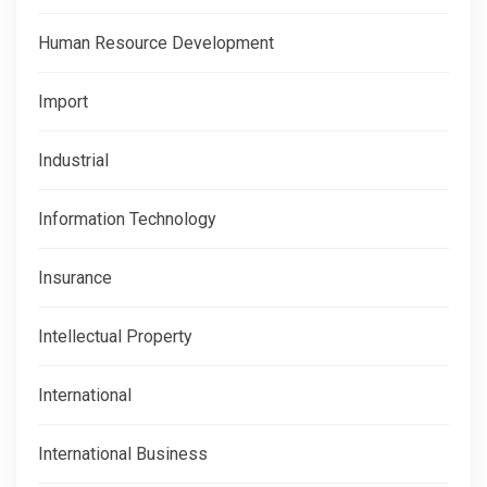
Human Resource Development
Import
Industrial
Information Technology
Insurance
Intellectual Property
International
International Business