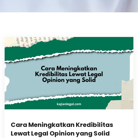
Cara Meningkatkan Kredibilitas
Lewat Legal Opinion yang Solid