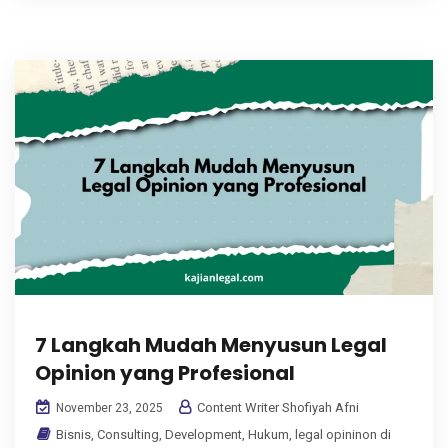
7 Langkah Mudah Menyusun Legal
Opinion yang Profesional
Content Writer Shofiyah Afni
November 23, 2025
Bisnis
,
Consulting
,
Development
,
Hukum
,
legal opininon di