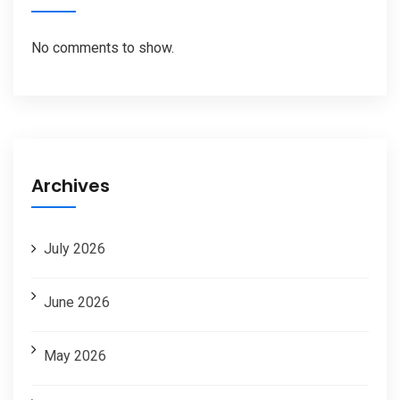
No comments to show.
Archives
July 2026
June 2026
May 2026