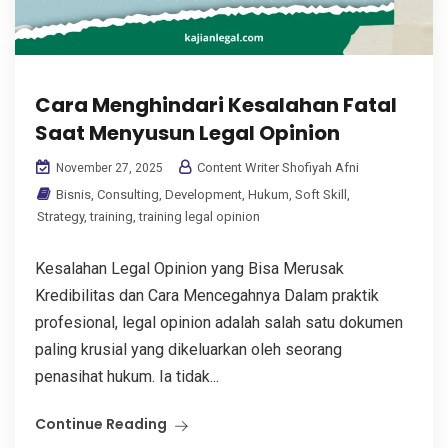
Cara Menghindari Kesalahan Fatal
Saat Menyusun Legal Opinion
Content Writer Shofiyah Afni
November 27, 2025
Bisnis
,
Consulting
,
Development
,
Hukum
,
Soft Skill
,
Strategy
,
training
,
training legal opinion
Kesalahan Legal Opinion yang Bisa Merusak
Kredibilitas dan Cara Mencegahnya Dalam praktik
profesional, legal opinion adalah salah satu dokumen
paling krusial yang dikeluarkan oleh seorang
penasihat hukum. Ia tidak...
Continue Reading