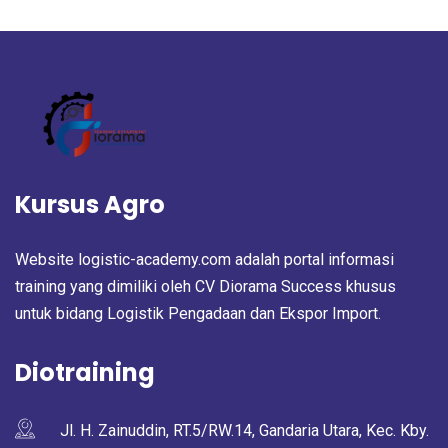
Kursus Agro
Website logistic-academy.com adalah portal informasi
training yang dimiliki oleh CV Diorama Success khusus
untuk bidang Logistik Pengadaan dan Ekspor Import.
Diotraining
Jl. H. Zainuddin, RT.5/RW.14, Gandaria Utara, Kec. Kby.