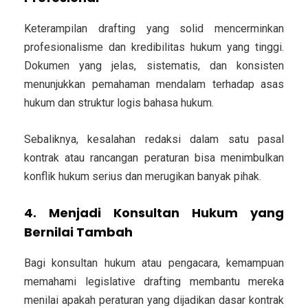
Keterampilan drafting yang solid mencerminkan
profesionalisme dan kredibilitas hukum yang tinggi.
Dokumen yang jelas, sistematis, dan konsisten
menunjukkan pemahaman mendalam terhadap asas
hukum dan struktur logis bahasa hukum.
Sebaliknya, kesalahan redaksi dalam satu pasal
kontrak atau rancangan peraturan bisa menimbulkan
konflik hukum serius
dan merugikan banyak pihak.
4. Menjadi Konsultan Hukum yang
Bernilai Tambah
Bagi konsultan hukum atau pengacara, kemampuan
memahami legislative drafting membantu mereka
menilai apakah peraturan yang dijadikan dasar kontrak