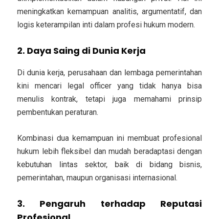
meningkatkan kemampuan analitis, argumentatif, dan
logis keterampilan inti dalam profesi hukum modern.
2. Daya Saing di Dunia Kerja
Di dunia kerja, perusahaan dan lembaga pemerintahan
kini mencari
legal officer
yang tidak hanya bisa
menulis kontrak, tetapi juga memahami prinsip
pembentukan peraturan.
Kombinasi dua kemampuan ini membuat profesional
hukum lebih fleksibel dan
mudah beradaptasi dengan
kebutuhan lintas sektor
, baik di bidang bisnis,
pemerintahan, maupun organisasi internasional.
3. Pengaruh terhadap Reputasi
Profesional