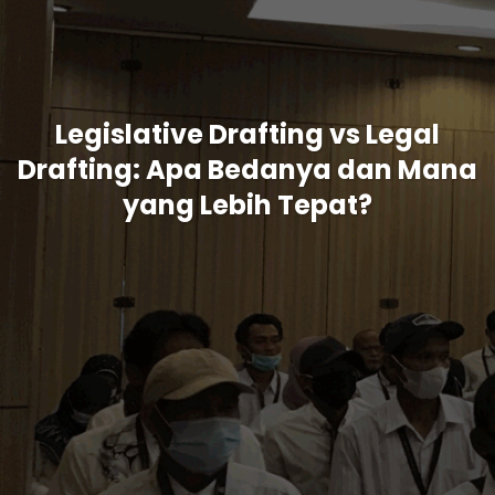
Legislative Drafting vs Legal
Drafting: Apa Bedanya dan Mana
yang Lebih Tepat?