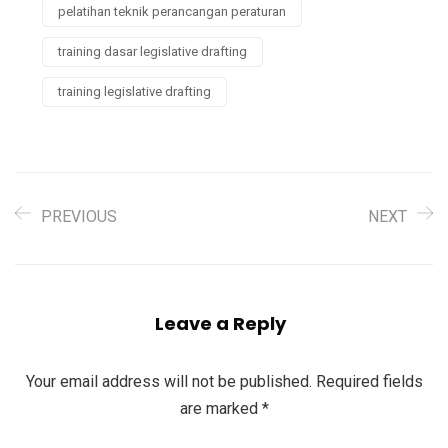
pelatihan teknik perancangan peraturan
training dasar legislative drafting
training legislative drafting
PREVIOUS
NEXT
Leave a Reply
Your email address will not be published.
Required fields
are marked
*