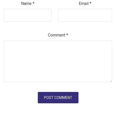
Name
*
Email
*
Comment
*