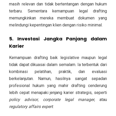
masih relevan dan tidak bertentangan dengan hukum
terbaru.
Sementara kemampuan legal drafting
memungkinkan mereka membuat
dokumen yang
melindungi kepentingan klien
dengan risiko minimal.
5. Investasi Jangka Panjang dalam
Karier
Kemampuan drafting baik legislative maupun legal
tidak dapat dikuasai dalam semalam. Ia terbentuk dari
kombinasi pelatihan, praktik, dan evaluasi
berkelanjutan. Namun, hasilnya sangat sepadan
profesional hukum yang mahir drafting cenderung
lebih cepat menapaki jenjang karier strategis
, seperti
policy advisor
,
corporate legal manager
, atau
regulatory affairs expert
.