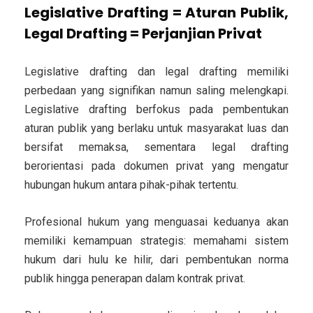
Legislative Drafting = Aturan Publik,
Legal Drafting = Perjanjian Privat
Legislative drafting
dan
legal drafting
memiliki
perbedaan yang signifikan namun saling melengkapi.
Legislative drafting berfokus pada
pembentukan
aturan publik
yang berlaku untuk masyarakat luas dan
bersifat memaksa, sementara legal drafting
berorientasi pada
dokumen privat
yang mengatur
hubungan hukum antara pihak-pihak tertentu.
Profesional hukum yang menguasai keduanya akan
memiliki kemampuan strategis: memahami sistem
hukum dari hulu ke hilir, dari pembentukan norma
publik hingga penerapan dalam kontrak privat.