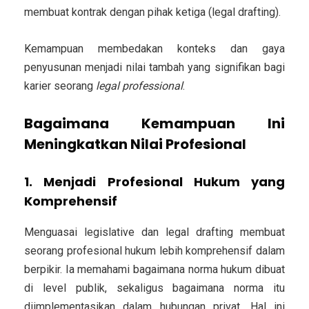
membuat kontrak dengan pihak ketiga (legal drafting).
Kemampuan membedakan konteks dan gaya
penyusunan menjadi nilai tambah yang signifikan bagi
karier seorang
legal professional
.
Bagaimana Kemampuan Ini
Meningkatkan Nilai Profesional
1. Menjadi Profesional Hukum yang
Komprehensif
Menguasai legislative dan legal drafting membuat
seorang profesional hukum lebih
komprehensif dalam
berpikir
. Ia memahami bagaimana norma hukum dibuat
di level publik, sekaligus bagaimana norma itu
diimplementasikan dalam hubungan privat.
Hal ini