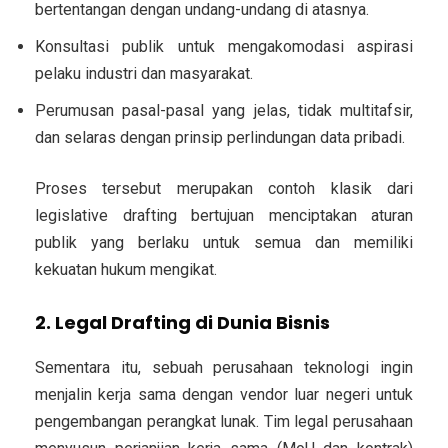
bertentangan dengan undang-undang di atasnya.
Konsultasi publik
untuk mengakomodasi aspirasi
pelaku industri dan masyarakat.
Perumusan pasal-pasal
yang jelas, tidak multitafsir,
dan selaras dengan prinsip perlindungan data pribadi.
Proses tersebut merupakan contoh klasik dari
legislative drafting bertujuan menciptakan
aturan
publik
yang berlaku untuk semua dan memiliki
kekuatan hukum mengikat.
2. Legal Drafting di Dunia Bisnis
Sementara itu, sebuah perusahaan teknologi ingin
menjalin kerja sama dengan vendor luar negeri untuk
pengembangan perangkat lunak. Tim legal perusahaan