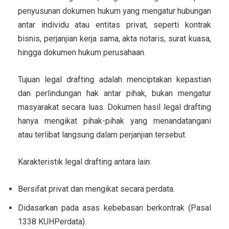
penyusunan
dokumen hukum yang mengatur hubungan
antar individu atau entitas privat
, seperti kontrak
bisnis, perjanjian kerja sama, akta notaris, surat kuasa,
hingga dokumen hukum perusahaan.
Tujuan legal drafting adalah
menciptakan kepastian
dan perlindungan hak antar pihak
, bukan mengatur
masyarakat secara luas. Dokumen hasil legal drafting
hanya mengikat pihak-pihak yang menandatangani
atau terlibat langsung dalam perjanjian tersebut.
Karakteristik legal drafting antara lain:
Bersifat privat dan mengikat secara perdata.
Didasarkan pada asas kebebasan berkontrak (Pasal
1338 KUHPerdata).