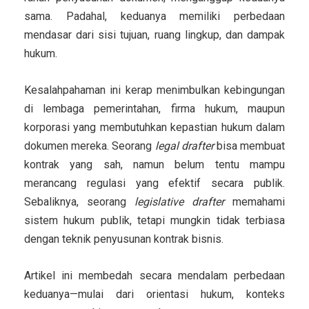
sama. Padahal, keduanya memiliki perbedaan
mendasar dari sisi tujuan, ruang lingkup, dan dampak
hukum.
Kesalahpahaman ini kerap menimbulkan kebingungan
di lembaga pemerintahan, firma hukum, maupun
korporasi yang membutuhkan kepastian hukum dalam
dokumen mereka. Seorang
legal drafter
bisa membuat
kontrak yang sah, namun belum tentu mampu
merancang regulasi yang efektif secara publik.
Sebaliknya, seorang
legislative drafter
memahami
sistem hukum publik, tetapi mungkin tidak terbiasa
dengan teknik penyusunan kontrak bisnis.
Artikel ini membedah secara mendalam perbedaan
keduanya—mulai dari orientasi hukum, konteks