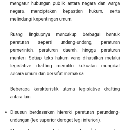
mengatur hubungan publik antara negara dan warga
negara
, menciptakan kepastian hukum, serta
melindungi kepentingan umum.
Ruang lingkupnya mencakup berbagai bentuk
peraturan seperti undang-undang, peraturan
pemerintah, peraturan daerah, hingga peraturan
menteri. Setiap teks hukum yang dihasilkan melalui
legislative drafting memiliki kekuatan
mengikat
secara umum dan bersifat memaksa
.
Beberapa karakteristik utama legislative drafting
antara lain:
Disusun berdasarkan hierarki peraturan perundang-
undangan (lex superior derogat legi inferiori).