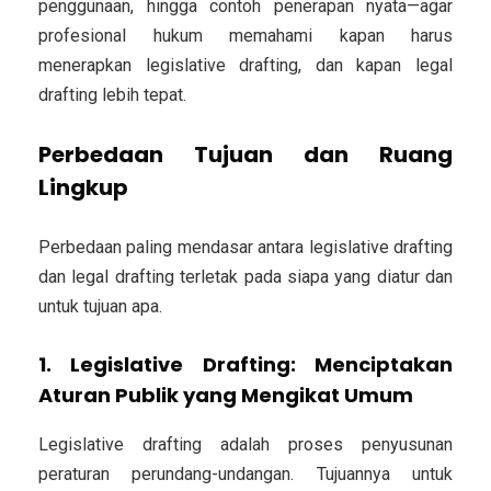
penggunaan, hingga contoh penerapan nyata—agar
profesional hukum memahami kapan harus
menerapkan legislative drafting, dan kapan legal
drafting lebih tepat.
Perbedaan Tujuan dan Ruang
Lingkup
Perbedaan paling mendasar antara legislative drafting
dan legal drafting terletak pada
siapa yang diatur dan
untuk tujuan apa
.
1. Legislative Drafting: Menciptakan
Aturan Publik yang Mengikat Umum
Legislative drafting
adalah proses penyusunan
peraturan perundang-undangan. Tujuannya untuk