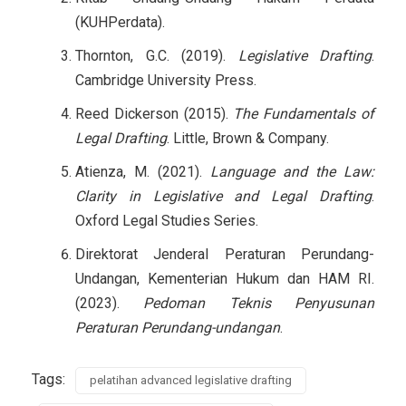
(KUHPerdata).
Thornton, G.C. (2019).
Legislative Drafting
.
Cambridge University Press.
Reed Dickerson (2015).
The Fundamentals of
Legal Drafting
. Little, Brown & Company.
Atienza, M. (2021).
Language and the Law:
Clarity in Legislative and Legal Drafting
.
Oxford Legal Studies Series.
Direktorat Jenderal Peraturan Perundang-
Undangan, Kementerian Hukum dan HAM RI.
(2023).
Pedoman Teknis Penyusunan
Peraturan Perundang-undangan
.
Tags:
pelatihan advanced legislative drafting