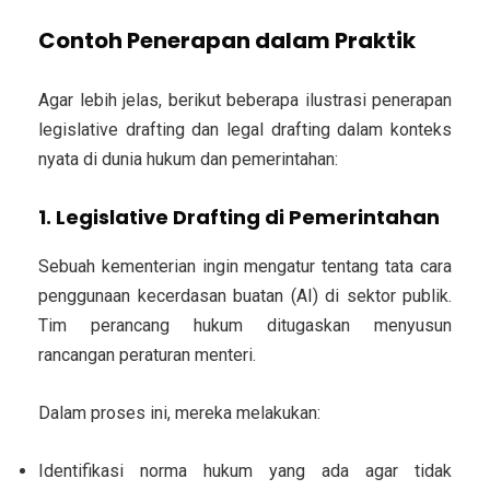
Contoh Penerapan dalam Praktik
Agar lebih jelas, berikut beberapa ilustrasi penerapan
legislative drafting
dan
legal drafting
dalam konteks
nyata di dunia hukum dan pemerintahan:
1. Legislative Drafting di Pemerintahan
Sebuah kementerian ingin mengatur tentang tata cara
penggunaan kecerdasan buatan (AI) di sektor publik.
Tim perancang hukum ditugaskan menyusun
rancangan peraturan menteri.
Dalam proses ini, mereka melakukan:
Identifikasi norma hukum yang ada
agar tidak