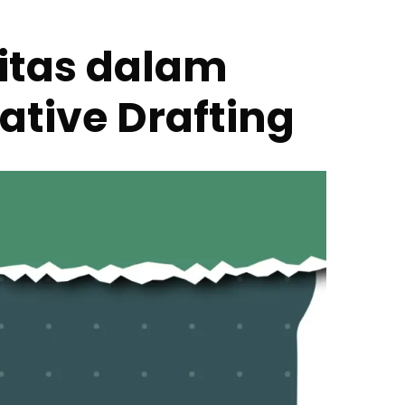
tas dalam
ative Drafting