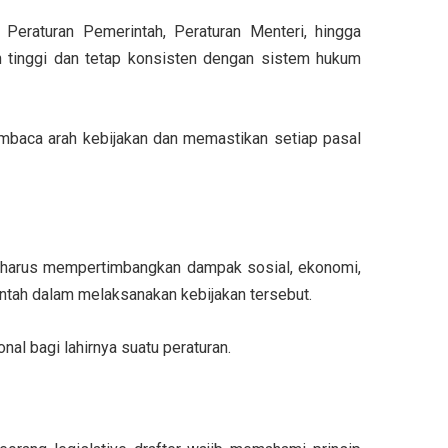
 Peraturan Pemerintah, Peraturan Menteri, hingga
h tinggi dan tetap konsisten dengan sistem hukum
embaca arah kebijakan dan memastikan setiap pasal
harus mempertimbangkan dampak sosial, ekonomi,
ntah
dalam melaksanakan kebijakan tersebut.
onal bagi lahirnya suatu peraturan.