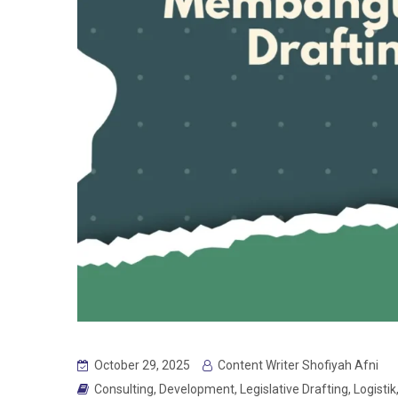
October 29, 2025
Content Writer Shofiyah Afni
Consulting
,
Development
,
Legislative Drafting
,
Logistik