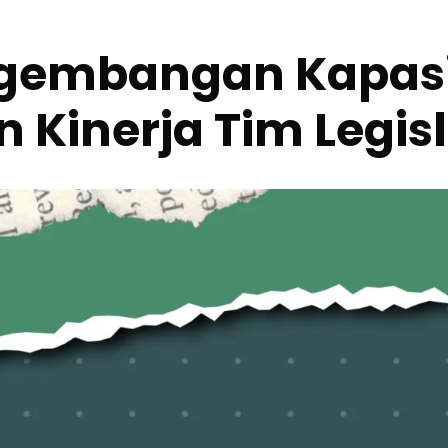
ngembangan Kapasi
Kinerja Tim Legisl