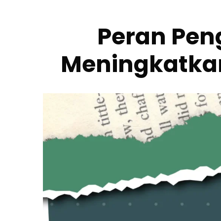
Peran Pe
Meningkatkan 