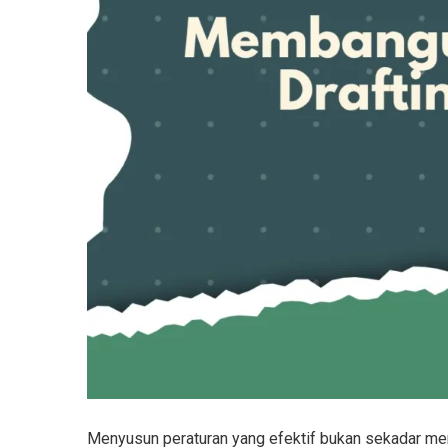
Menyusun peraturan yang efektif bukan sekadar menu