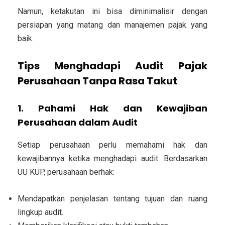
Namun, ketakutan ini bisa diminimalisir dengan
persiapan yang matang dan manajemen pajak yang
baik.
Tips Menghadapi Audit Pajak
Perusahaan Tanpa Rasa Takut
1. Pahami Hak dan Kewajiban
Perusahaan dalam Audit
Setiap perusahaan perlu memahami hak dan
kewajibannya ketika menghadapi audit. Berdasarkan
UU KUP, perusahaan berhak:
Mendapatkan penjelasan tentang tujuan dan ruang
lingkup audit.