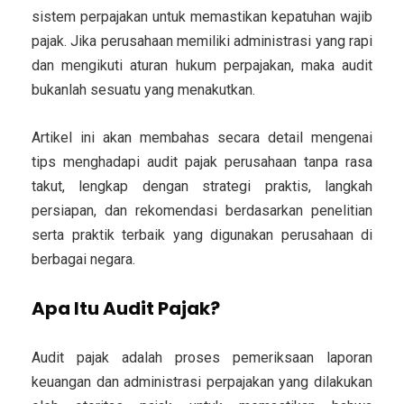
sistem perpajakan untuk memastikan kepatuhan wajib
pajak. Jika perusahaan memiliki administrasi yang rapi
dan mengikuti aturan hukum perpajakan, maka audit
bukanlah sesuatu yang menakutkan.
Artikel ini akan membahas secara detail mengenai
tips menghadapi audit pajak perusahaan tanpa rasa
takut
, lengkap dengan strategi praktis, langkah
persiapan, dan rekomendasi berdasarkan penelitian
serta praktik terbaik yang digunakan perusahaan di
berbagai negara.
Apa Itu Audit Pajak?
Audit pajak adalah proses pemeriksaan laporan
keuangan dan administrasi perpajakan yang dilakukan