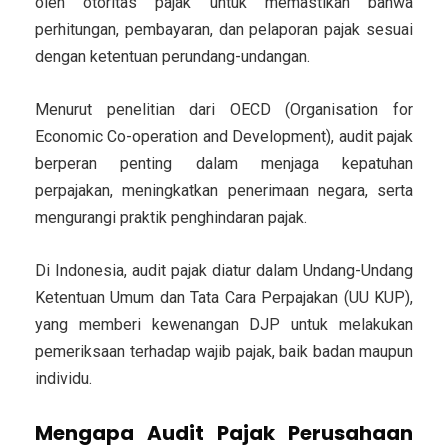
oleh otoritas pajak untuk memastikan bahwa
perhitungan, pembayaran, dan pelaporan pajak sesuai
dengan ketentuan perundang-undangan.
Menurut penelitian dari OECD (Organisation for
Economic Co-operation and Development), audit pajak
berperan penting dalam menjaga kepatuhan
perpajakan, meningkatkan penerimaan negara, serta
mengurangi praktik penghindaran pajak.
Di Indonesia, audit pajak diatur dalam
Undang-Undang
Ketentuan Umum dan Tata Cara Perpajakan (UU KUP)
,
yang memberi kewenangan DJP untuk melakukan
pemeriksaan terhadap wajib pajak, baik badan maupun
individu.
Mengapa Audit Pajak Perusahaan