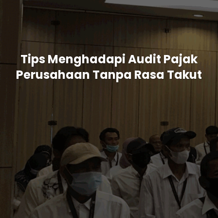
Tips Menghadapi Audit Pajak
Perusahaan Tanpa Rasa Takut