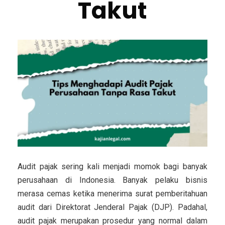
Takut
Audit pajak sering kali menjadi momok bagi banyak
perusahaan di Indonesia. Banyak pelaku bisnis
merasa cemas ketika menerima surat pemberitahuan
audit dari Direktorat Jenderal Pajak (DJP). Padahal,
audit pajak merupakan prosedur yang normal dalam