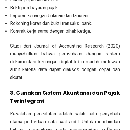
Bukti pembayaran pajak.
Laporan keuangan bulanan dan tahunan.
Rekening koran dan bukti transaksi bank.
Kontrak kerja sama dengan pihak ketiga.
Studi dari Journal of Accounting Research (2020)
menyebutkan bahwa perusahaan dengan sistem
dokumentasi keuangan digital lebih mudah melewati
audit karena data dapat diakses dengan cepat dan
akurat.
3. Gunakan Sistem Akuntansi dan Pajak
Terintegrasi
Kesalahan pencatatan adalah salah satu penyebab
utama perbedaan data saat audit. Untuk menghindari
hal ini, perusahaan perlu menggunakan software