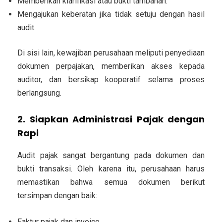
Memberikan klarifikasi atau bukti tambahan.
Mengajukan keberatan jika tidak setuju dengan hasil
audit.
Di sisi lain, kewajiban perusahaan meliputi penyediaan
dokumen perpajakan, memberikan akses kepada
auditor, dan bersikap kooperatif selama proses
berlangsung.
2. Siapkan Administrasi Pajak dengan
Rapi
Audit pajak sangat bergantung pada dokumen dan
bukti transaksi. Oleh karena itu, perusahaan harus
memastikan bahwa semua dokumen berikut
tersimpan dengan baik:
Faktur pajak dan invoice.