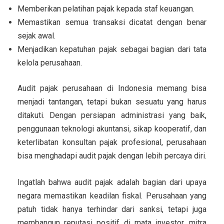
Memberikan pelatihan pajak kepada staf keuangan.
Memastikan semua transaksi dicatat dengan benar
sejak awal.
Menjadikan kepatuhan pajak sebagai bagian dari tata
kelola perusahaan.
Audit pajak perusahaan di Indonesia memang bisa
menjadi tantangan, tetapi bukan sesuatu yang harus
ditakuti. Dengan persiapan administrasi yang baik,
penggunaan teknologi akuntansi, sikap kooperatif, dan
keterlibatan konsultan pajak profesional, perusahaan
bisa menghadapi audit pajak dengan lebih percaya diri.
Ingatlah bahwa audit pajak adalah bagian dari upaya
negara memastikan keadilan fiskal. Perusahaan yang
patuh tidak hanya terhindar dari sanksi, tetapi juga
membangun reputasi positif di mata investor, mitra