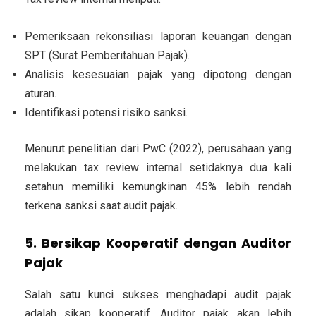
Pemeriksaan rekonsiliasi laporan keuangan dengan
SPT (Surat Pemberitahuan Pajak).
Analisis kesesuaian pajak yang dipotong dengan
aturan.
Identifikasi potensi risiko sanksi.
Menurut penelitian dari PwC (2022), perusahaan yang
melakukan tax review internal setidaknya dua kali
setahun memiliki kemungkinan 45% lebih rendah
terkena sanksi saat audit pajak.
5. Bersikap Kooperatif dengan Auditor
Pajak
Salah satu kunci sukses menghadapi audit pajak
adalah sikap kooperatif. Auditor pajak akan lebih