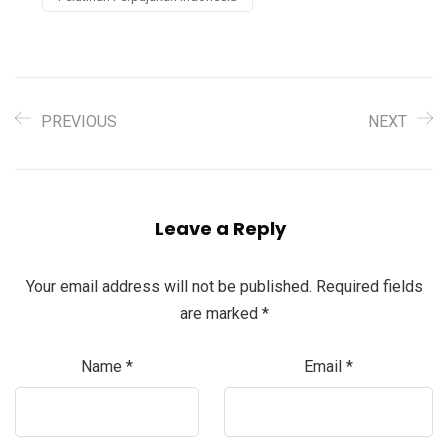
PREVIOUS
NEXT
Leave a Reply
Your email address will not be published.
Required fields
are marked
*
Name
*
Email
*