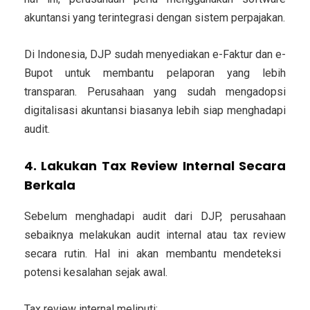
akuntansi yang terintegrasi dengan sistem perpajakan.
Di Indonesia, DJP sudah menyediakan
e-Faktur
dan
e-
Bupot
untuk membantu pelaporan yang lebih
transparan. Perusahaan yang sudah mengadopsi
digitalisasi akuntansi biasanya lebih siap menghadapi
audit.
4. Lakukan Tax Review Internal Secara
Berkala
Sebelum menghadapi audit dari DJP, perusahaan
sebaiknya melakukan audit internal atau
tax review
secara rutin. Hal ini akan membantu mendeteksi
potensi kesalahan sejak awal.
Tax review internal meliputi: