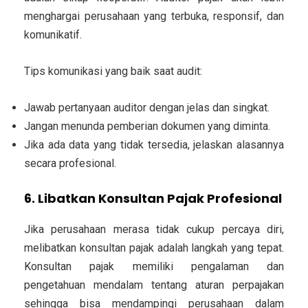
menghargai perusahaan yang terbuka, responsif, dan
komunikatif.
Tips komunikasi yang baik saat audit:
Jawab pertanyaan auditor dengan jelas dan singkat.
Jangan menunda pemberian dokumen yang diminta.
Jika ada data yang tidak tersedia, jelaskan alasannya
secara profesional.
6. Libatkan Konsultan Pajak Profesional
Jika perusahaan merasa tidak cukup percaya diri,
melibatkan konsultan pajak adalah langkah yang tepat.
Konsultan pajak memiliki pengalaman dan
pengetahuan mendalam tentang aturan perpajakan
sehingga bisa mendampingi perusahaan dalam