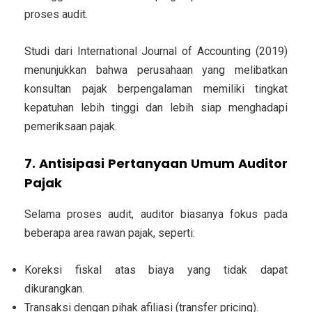
proses audit.
Studi dari International Journal of Accounting (2019)
menunjukkan bahwa perusahaan yang melibatkan
konsultan pajak berpengalaman memiliki tingkat
kepatuhan lebih tinggi dan lebih siap menghadapi
pemeriksaan pajak.
7. Antisipasi Pertanyaan Umum Auditor
Pajak
Selama proses audit, auditor biasanya fokus pada
beberapa area rawan pajak, seperti:
Koreksi fiskal atas biaya yang tidak dapat
dikurangkan.
Transaksi dengan pihak afiliasi (transfer pricing).