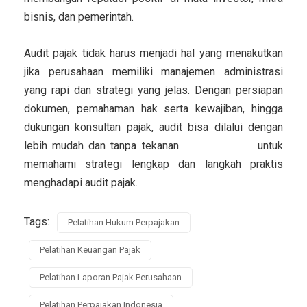
bisnis, dan pemerintah.
Audit pajak tidak harus menjadi hal yang menakutkan
jika perusahaan memiliki manajemen administrasi
yang rapi dan strategi yang jelas. Dengan persiapan
dokumen, pemahaman hak serta kewajiban, hingga
dukungan konsultan pajak, audit bisa dilalui dengan
lebih mudah dan tanpa tekanan.
Klik tautan ini
untuk
memahami strategi lengkap dan langkah praktis
menghadapi audit pajak.
Tags:
Pelatihan Hukum Perpajakan
Pelatihan Keuangan Pajak
Pelatihan Laporan Pajak Perusahaan
Pelatihan Perpajakan Indonesia