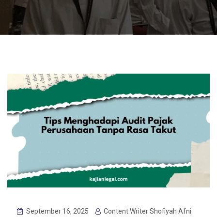
September 16, 2025
Content Writer Shofiyah Afni