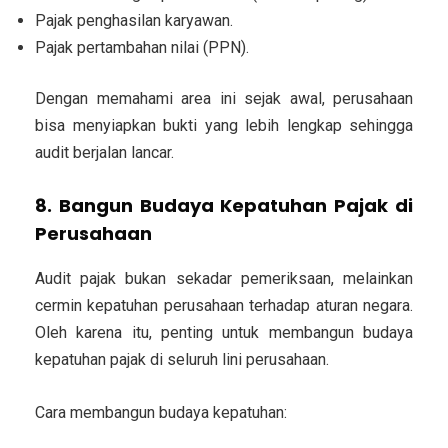
Pajak penghasilan karyawan.
Pajak pertambahan nilai (PPN).
Dengan memahami area ini sejak awal, perusahaan
bisa menyiapkan bukti yang lebih lengkap sehingga
audit berjalan lancar.
8. Bangun Budaya Kepatuhan Pajak di
Perusahaan
Audit pajak bukan sekadar pemeriksaan, melainkan
cermin kepatuhan perusahaan terhadap aturan negara.
Oleh karena itu, penting untuk membangun budaya
kepatuhan pajak di seluruh lini perusahaan.
Cara membangun budaya kepatuhan: