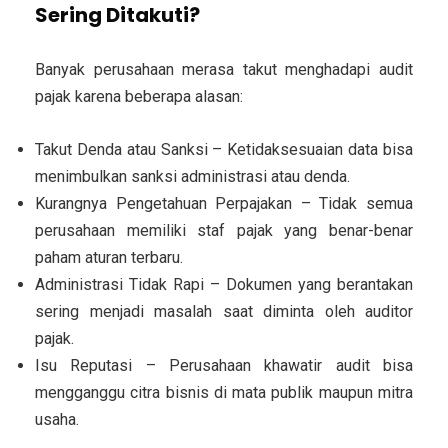
Sering Ditakuti?
Banyak perusahaan merasa takut menghadapi audit
pajak karena beberapa alasan:
Takut Denda atau Sanksi
– Ketidaksesuaian data bisa
menimbulkan sanksi administrasi atau denda.
Kurangnya Pengetahuan Perpajakan
– Tidak semua
perusahaan memiliki staf pajak yang benar-benar
paham aturan terbaru.
Administrasi Tidak Rapi
– Dokumen yang berantakan
sering menjadi masalah saat diminta oleh auditor
pajak.
Isu Reputasi
– Perusahaan khawatir audit bisa
mengganggu citra bisnis di mata publik maupun mitra
usaha.