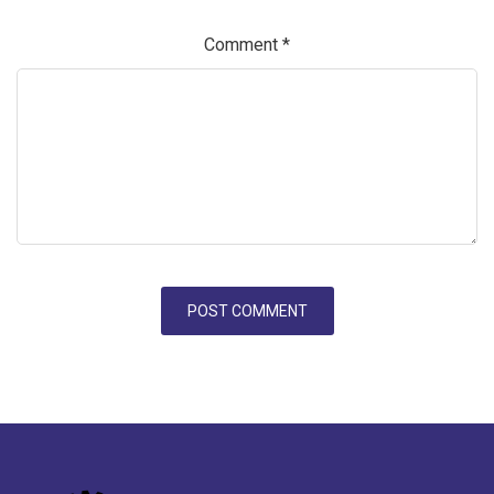
Comment
*