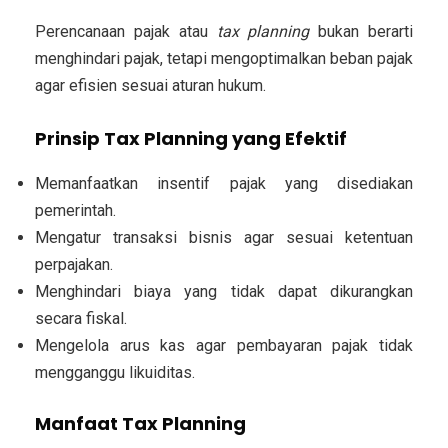
Perencanaan pajak atau
tax planning
bukan berarti
menghindari pajak, tetapi mengoptimalkan beban pajak
agar efisien sesuai aturan hukum.
Prinsip Tax Planning yang Efektif
Memanfaatkan insentif pajak yang disediakan
pemerintah.
Mengatur transaksi bisnis agar sesuai ketentuan
perpajakan.
Menghindari biaya yang tidak dapat dikurangkan
secara fiskal.
Mengelola arus kas agar pembayaran pajak tidak
mengganggu likuiditas.
Manfaat Tax Planning