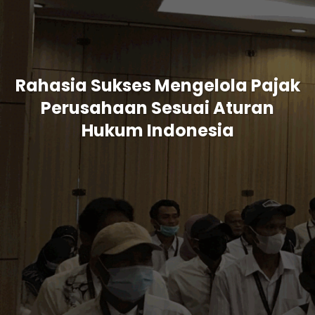
Rahasia Sukses Mengelola Pajak
Perusahaan Sesuai Aturan
Hukum Indonesia