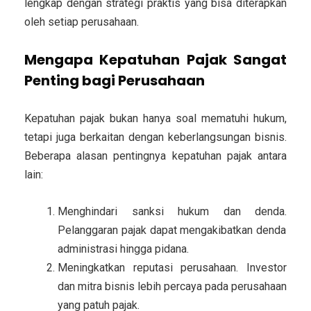
lengkap dengan strategi praktis yang bisa diterapkan
oleh setiap perusahaan.
Mengapa Kepatuhan Pajak Sangat
Penting bagi Perusahaan
Kepatuhan pajak bukan hanya soal mematuhi hukum,
tetapi juga berkaitan dengan keberlangsungan bisnis.
Beberapa alasan pentingnya kepatuhan pajak antara
lain:
Menghindari sanksi hukum dan denda.
Pelanggaran pajak dapat mengakibatkan denda
administrasi hingga pidana.
Meningkatkan reputasi perusahaan.
Investor
dan mitra bisnis lebih percaya pada perusahaan
yang patuh pajak.