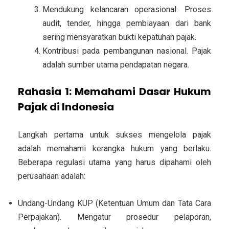
Mendukung kelancaran operasional.
Proses
audit, tender, hingga pembiayaan dari bank
sering mensyaratkan bukti kepatuhan pajak.
Kontribusi pada pembangunan nasional.
Pajak
adalah sumber utama pendapatan negara.
Rahasia 1: Memahami Dasar Hukum
Pajak di Indonesia
Langkah pertama untuk sukses mengelola pajak
adalah memahami kerangka hukum yang berlaku.
Beberapa regulasi utama yang harus dipahami oleh
perusahaan adalah:
Undang-Undang KUP (Ketentuan Umum dan Tata Cara
Perpajakan).
Mengatur prosedur pelaporan,