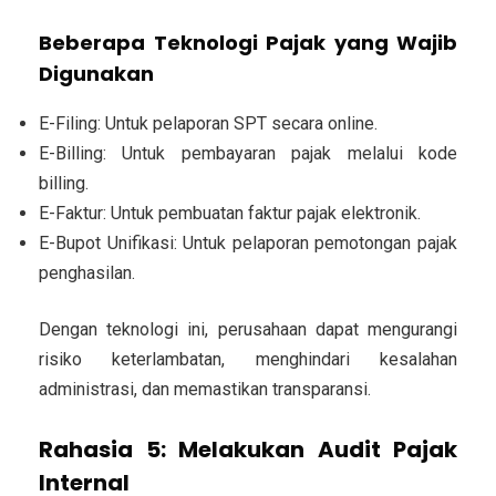
Beberapa Teknologi Pajak yang Wajib
Digunakan
E-Filing:
Untuk pelaporan SPT secara online.
E-Billing:
Untuk pembayaran pajak melalui kode
billing.
E-Faktur:
Untuk pembuatan faktur pajak elektronik.
E-Bupot Unifikasi:
Untuk pelaporan pemotongan pajak
penghasilan.
Dengan teknologi ini, perusahaan dapat mengurangi
risiko keterlambatan, menghindari kesalahan
administrasi, dan memastikan transparansi.
Rahasia 5: Melakukan Audit Pajak
Internal