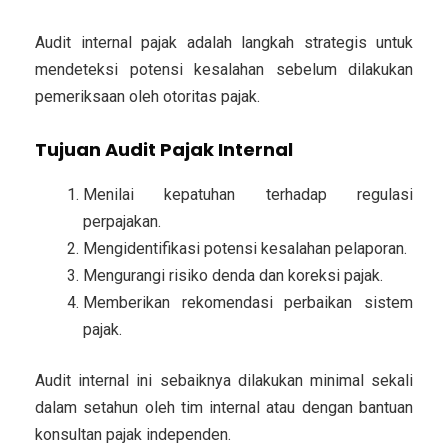
Audit internal pajak adalah langkah strategis untuk
mendeteksi potensi kesalahan sebelum dilakukan
pemeriksaan oleh otoritas pajak.
Tujuan Audit Pajak Internal
Menilai kepatuhan terhadap regulasi
perpajakan.
Mengidentifikasi potensi kesalahan pelaporan.
Mengurangi risiko denda dan koreksi pajak.
Memberikan rekomendasi perbaikan sistem
pajak.
Audit internal ini sebaiknya dilakukan minimal sekali
dalam setahun oleh tim internal atau dengan bantuan
konsultan pajak independen.