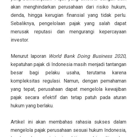
akan menghindarkan perusahaan dari risiko hukum,
denda, hingga kerugian finansial yang tidak perlu.
Sebaliknya, pengelolaan pajak yang salah dapat
merusak reputasi dan mengurangi kepercayaan
investor.
Menurut laporan
World Bank Doing Business 2020
,
kepatuhan pajak di Indonesia masih menjadi tantangan
besar bagi pelaku usaha, terutama karena
kompleksitas regulasi. Namun, dengan pemahaman
yang tepat, perusahaan dapat mengelola kewajiban
pajak secara efektif dan tetap patuh pada aturan
hukum yang berlaku.
Artikel ini akan membahas
rahasia sukses dalam
mengelola pajak perusahaan sesuai hukum Indonesia
,