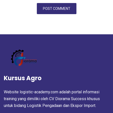
Kursus Agro
Website logistic-academy.com adalah portal informasi
training yang dimiliki oleh CV Diorama Success khusus
untuk bidang Logistik Pengadaan dan Ekspor Import.