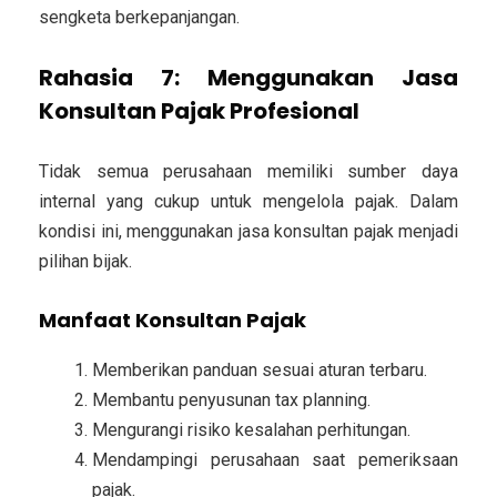
sengketa berkepanjangan.
Rahasia 7: Menggunakan Jasa
Konsultan Pajak Profesional
Tidak semua perusahaan memiliki sumber daya
internal yang cukup untuk mengelola pajak. Dalam
kondisi ini, menggunakan jasa konsultan pajak menjadi
pilihan bijak.
Manfaat Konsultan Pajak
Memberikan panduan sesuai aturan terbaru.
Membantu penyusunan tax planning.
Mengurangi risiko kesalahan perhitungan.
Mendampingi perusahaan saat pemeriksaan
pajak.