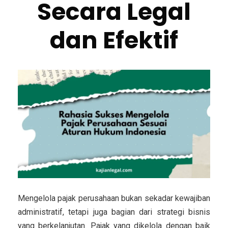
Secara Legal
dan Efektif
Mengelola pajak perusahaan bukan sekadar kewajiban
administratif, tetapi juga bagian dari strategi bisnis
yang berkelanjutan. Pajak yang dikelola dengan baik