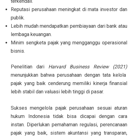
terkendali.
Reputasi perusahaan meningkat
di mata investor dan
publik.
Lebih mudah mendapatkan pembiayaan
dari bank atau
lembaga keuangan.
Minim sengketa pajak
yang mengganggu operasional
bisnis.
Penelitian dari
Harvard Business Review (2021)
menunjukkan bahwa perusahaan dengan tata kelola
pajak yang baik cenderung memiliki kinerja finansial
lebih stabil dan valuasi lebih tinggi di pasar.
Sukses mengelola pajak perusahaan sesuai aturan
hukum Indonesia tidak bisa dicapai dengan cara
instan. Diperlukan pemahaman regulasi, perencanaan
pajak yang baik, sistem akuntansi yang transparan,