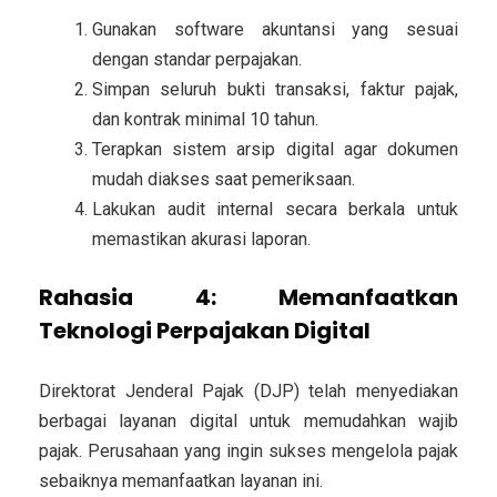
Gunakan
software akuntansi
yang sesuai
dengan standar perpajakan.
Simpan seluruh bukti transaksi, faktur pajak,
dan kontrak minimal 10 tahun.
Terapkan sistem
arsip digital
agar dokumen
mudah diakses saat pemeriksaan.
Lakukan
audit internal
secara berkala untuk
memastikan akurasi laporan.
Rahasia 4: Memanfaatkan
Teknologi Perpajakan Digital
Direktorat Jenderal Pajak (DJP) telah menyediakan
berbagai layanan digital untuk memudahkan wajib
pajak. Perusahaan yang ingin sukses mengelola pajak
sebaiknya memanfaatkan layanan ini.