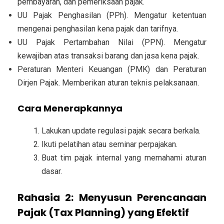
pembayaran, dan pemeriksaan pajak.
UU Pajak Penghasilan (PPh).
Mengatur ketentuan
mengenai penghasilan kena pajak dan tarifnya.
UU Pajak Pertambahan Nilai (PPN).
Mengatur
kewajiban atas transaksi barang dan jasa kena pajak.
Peraturan Menteri Keuangan (PMK) dan Peraturan
Dirjen Pajak.
Memberikan aturan teknis pelaksanaan.
Cara Menerapkannya
Lakukan update regulasi pajak secara berkala.
Ikuti pelatihan atau seminar perpajakan.
Buat tim pajak internal yang memahami aturan
dasar.
Rahasia 2: Menyusun Perencanaan
Pajak (Tax Planning) yang Efektif