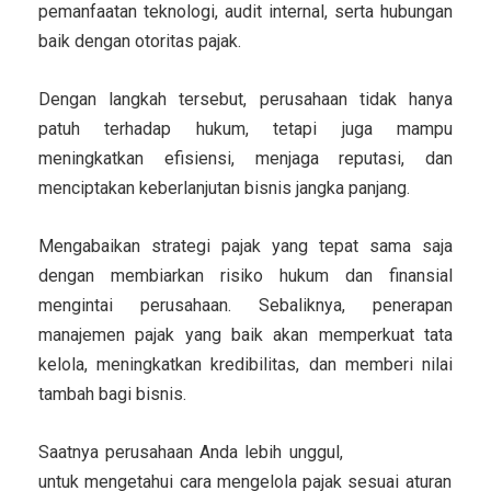
pemanfaatan teknologi, audit internal, serta hubungan
baik dengan otoritas pajak.
Dengan langkah tersebut, perusahaan tidak hanya
patuh terhadap hukum, tetapi juga mampu
meningkatkan efisiensi, menjaga reputasi, dan
menciptakan keberlanjutan bisnis jangka panjang.
Mengabaikan strategi pajak yang tepat sama saja
dengan membiarkan risiko hukum dan finansial
mengintai perusahaan. Sebaliknya, penerapan
manajemen pajak yang baik akan memperkuat tata
kelola, meningkatkan kredibilitas, dan memberi nilai
tambah bagi bisnis.
Saatnya perusahaan Anda lebih unggul,
klik tautan ini
untuk mengetahui cara mengelola pajak sesuai aturan