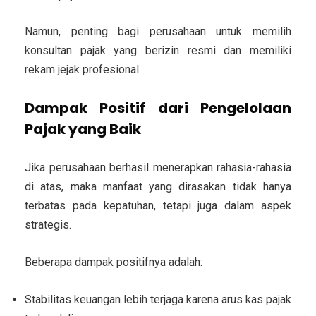
Namun, penting bagi perusahaan untuk memilih
konsultan pajak yang
berizin resmi
dan memiliki
rekam jejak profesional.
Dampak Positif dari Pengelolaan
Pajak yang Baik
Jika perusahaan berhasil menerapkan rahasia-rahasia
di atas, maka manfaat yang dirasakan tidak hanya
terbatas pada kepatuhan, tetapi juga dalam aspek
strategis.
Beberapa dampak positifnya adalah:
Stabilitas keuangan lebih terjaga
karena arus kas pajak