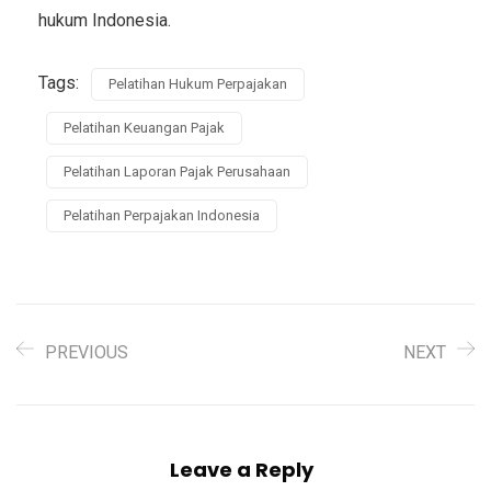
hukum Indonesia.
Tags:
Pelatihan Hukum Perpajakan
Pelatihan Keuangan Pajak
Pelatihan Laporan Pajak Perusahaan
Pelatihan Perpajakan Indonesia
PREVIOUS
NEXT
Leave a Reply