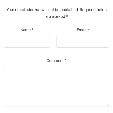
Your email address will not be published.
Required fields
are marked
*
Name
*
Email
*
Comment
*