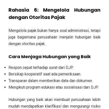
Rahasia 6: Mengelola Hubungan
dengan Otoritas Pajak
Mengelola pajak bukan hanya soal administrasi, tetapi
juga bagaimana perusahaan menjalin hubungan baik
dengan otoritas pajak.
Cara Menjaga Hubungan yang Baik
Respon cepat terhadap surat dari DJP.
Bersikap kooperatif saat ada pemeriksaan.
Transparan dalam memberikan data dan dokumen.
Mengikuti program edukasi atau sosialisasi dari DJP.
Hubungan yang baik akan membuat perusahaan lebih
mudah mendapatkan klarifikasi dan mengurangi risiko