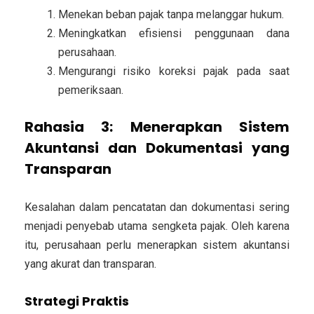
Menekan beban pajak tanpa melanggar hukum.
Meningkatkan efisiensi penggunaan dana
perusahaan.
Mengurangi risiko koreksi pajak pada saat
pemeriksaan.
Rahasia 3: Menerapkan Sistem
Akuntansi dan Dokumentasi yang
Transparan
Kesalahan dalam pencatatan dan dokumentasi sering
menjadi penyebab utama sengketa pajak. Oleh karena
itu, perusahaan perlu menerapkan sistem akuntansi
yang akurat dan transparan.
Strategi Praktis