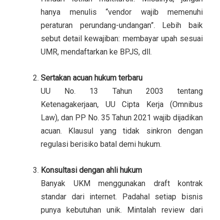
hanya menulis “vendor wajib memenuhi
peraturan perundang-undangan”. Lebih baik
sebut detail kewajiban: membayar upah sesuai
UMR, mendaftarkan ke BPJS, dll.
Sertakan acuan hukum terbaru
UU No. 13 Tahun 2003 tentang
Ketenagakerjaan, UU Cipta Kerja (Omnibus
Law), dan PP No. 35 Tahun 2021 wajib dijadikan
acuan. Klausul yang tidak sinkron dengan
regulasi berisiko batal demi hukum.
Konsultasi dengan ahli hukum
Banyak UKM menggunakan draft kontrak
standar dari internet. Padahal setiap bisnis
punya kebutuhan unik. Mintalah review dari