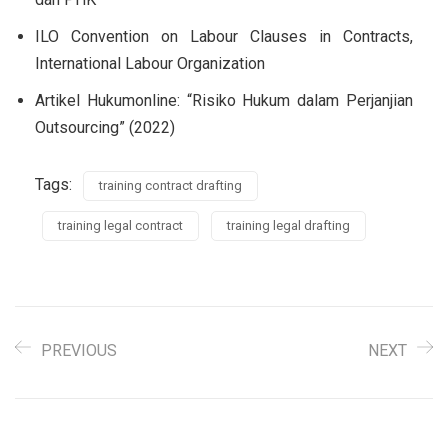
ILO Convention on Labour Clauses in Contracts,
International Labour Organization
Artikel Hukumonline: “Risiko Hukum dalam Perjanjian
Outsourcing” (2022)
Tags:
training contract drafting
training legal contract
training legal drafting
PREVIOUS
NEXT