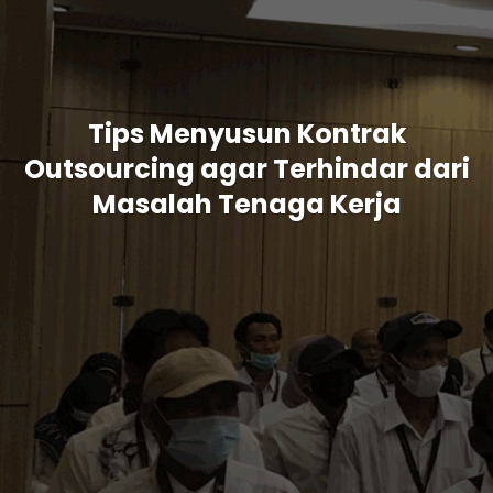
Tips Menyusun Kontrak
Outsourcing agar Terhindar dari
Masalah Tenaga Kerja