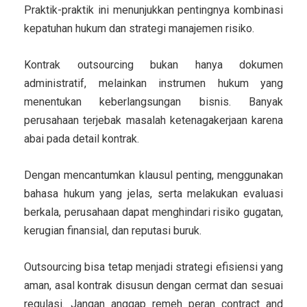
Praktik-praktik ini menunjukkan pentingnya kombinasi
kepatuhan hukum dan strategi manajemen risiko.
Kontrak outsourcing bukan hanya dokumen
administratif, melainkan instrumen hukum yang
menentukan keberlangsungan bisnis. Banyak
perusahaan terjebak masalah ketenagakerjaan karena
abai pada detail kontrak.
Dengan mencantumkan klausul penting, menggunakan
bahasa hukum yang jelas, serta melakukan evaluasi
berkala, perusahaan dapat menghindari risiko gugatan,
kerugian finansial, dan reputasi buruk.
Outsourcing bisa tetap menjadi strategi efisiensi yang
aman, asal kontrak disusun dengan cermat dan sesuai
regulasi. Jangan anggap remeh peran contract and