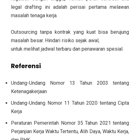
legal drafting ini adalah perisai pertama melawan
masalah tenaga kerja.
Outsourcing tanpa kontrak yang kuat bisa berujung
masalah besar. Hindari risiko sejak awal,
klik tautan ini
untuk melihat jadwal terbaru dan penawaran spesial.
Referensi
Undang-Undang Nomor 13 Tahun 2003 tentang
Ketenagakerjaan
Undang-Undang Nomor 11 Tahun 2020 tentang Cipta
Kerja
Peraturan Pemerintah Nomor 35 Tahun 2021 tentang
Perjanjian Kerja Waktu Tertentu, Alih Daya, Waktu Kerja,
dan PHK