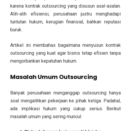
karena kontrak outsourcing yang disusun asal-asalan.
Alih-alih efisiensi, perusahaan justru menghadapi
tuntutan hukum, kerugian finansial, bahkan reputasi
buruk.
Artikel ini membahas bagaimana menyusun kontrak
outsourcing yang kuat agar bisnis tetap efisien tanpa
mengorbankan kepatuhan hukum.
Masalah Umum Outsourcing
Banyak perusahaan menganggap outsourcing hanya
soal mengalihkan pekerjaan ke pihak ketiga. Padahal,
ada implikasi hukum yang cukup serius. Berikut
masalah umum yang sering muncul: