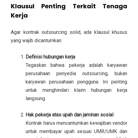
Klausul Penting Terkait Tenaga
Kerja
Agar kontrak outsourcing solid, ada klausul khusus
yang wajib dicantumkan:
Definisi hubungan kerja
Tegaskan bahwa pekerja adalah karyawan
perusahaan penyedia outsourcing, bukan
karyawan perusahaan pengguna. Ini penting
untuk menghindari klaim hubungan kerja
langsung.
Hak pekerja atas upah dan jaminan sosial
Kontrak harus mencantumkan kewajiban vendor
untuk membayar upah sesuai UMR/UMK dan