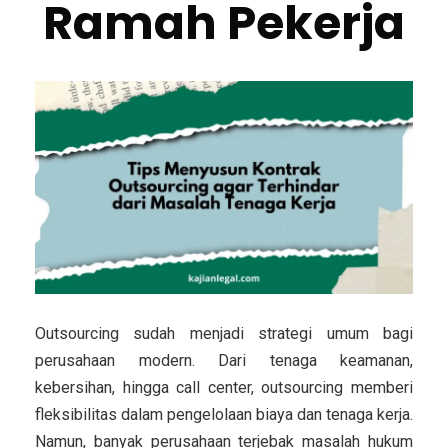
Ramah Pekerja
Outsourcing sudah menjadi strategi umum bagi
perusahaan modern. Dari tenaga keamanan,
kebersihan, hingga call center, outsourcing memberi
fleksibilitas dalam pengelolaan biaya dan tenaga kerja.
Namun, banyak perusahaan terjebak masalah hukum