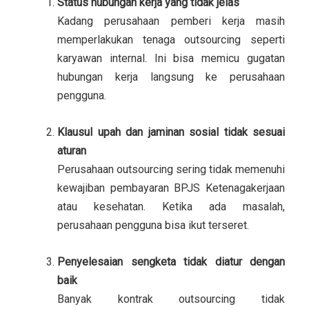
Status hubungan kerja yang tidak jelas
Kadang perusahaan pemberi kerja masih
memperlakukan tenaga outsourcing seperti
karyawan internal. Ini bisa memicu gugatan
hubungan kerja langsung ke perusahaan
pengguna.
Klausul upah dan jaminan sosial tidak sesuai
aturan
Perusahaan outsourcing sering tidak memenuhi
kewajiban pembayaran BPJS Ketenagakerjaan
atau kesehatan. Ketika ada masalah,
perusahaan pengguna bisa ikut terseret.
Penyelesaian sengketa tidak diatur dengan
baik
Banyak kontrak outsourcing tidak