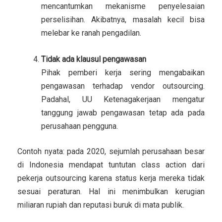
mencantumkan mekanisme penyelesaian
perselisihan. Akibatnya, masalah kecil bisa
melebar ke ranah pengadilan.
Tidak ada klausul pengawasan
Pihak pemberi kerja sering mengabaikan
pengawasan terhadap vendor outsourcing.
Padahal, UU Ketenagakerjaan mengatur
tanggung jawab pengawasan tetap ada pada
perusahaan pengguna.
Contoh nyata: pada 2020, sejumlah perusahaan besar
di Indonesia mendapat tuntutan class action dari
pekerja outsourcing karena status kerja mereka tidak
sesuai peraturan. Hal ini menimbulkan kerugian
miliaran rupiah dan reputasi buruk di mata publik.