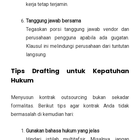
kerja tetap terjamin.
Tanggung jawab bersama
Tegaskan porsi tanggung jawab vendor dan
perusahaan pengguna apabila ada gugatan.
Klausul ini melindungi perusahaan dari tuntutan
langsung.
Tips Drafting untuk Kepatuhan
Hukum
Menyusun kontrak outsourcing bukan sekadar
formalitas. Berikut tips agar kontrak Anda tidak
bermasalah di kemudian hari:
Gunakan bahasa hukum yang jelas
Hindari istilah multitafsir. Misalnya, jangan