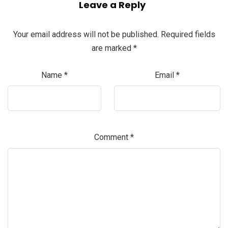
Leave a Reply
Your email address will not be published.
Required fields
are marked
*
Name
*
Email
*
Comment
*