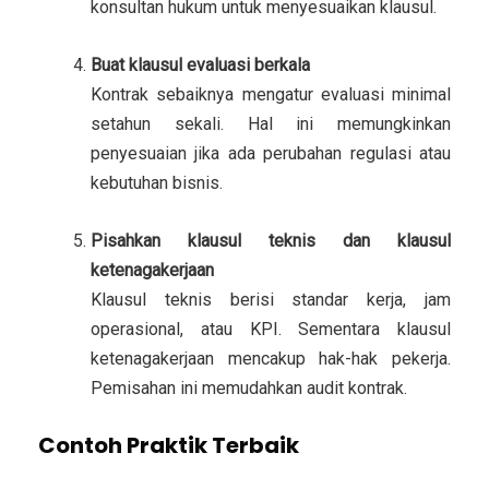
konsultan hukum untuk menyesuaikan klausul.
Buat klausul evaluasi berkala
Kontrak sebaiknya mengatur evaluasi minimal
setahun sekali. Hal ini memungkinkan
penyesuaian jika ada perubahan regulasi atau
kebutuhan bisnis.
Pisahkan klausul teknis dan klausul
ketenagakerjaan
Klausul teknis berisi standar kerja, jam
operasional, atau KPI. Sementara klausul
ketenagakerjaan mencakup hak-hak pekerja.
Pemisahan ini memudahkan audit kontrak.
Contoh Praktik Terbaik