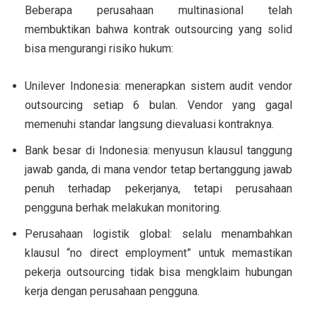
Beberapa perusahaan multinasional telah
membuktikan bahwa kontrak outsourcing yang solid
bisa mengurangi risiko hukum:
Unilever Indonesia
: menerapkan sistem audit vendor
outsourcing setiap 6 bulan. Vendor yang gagal
memenuhi standar langsung dievaluasi kontraknya.
Bank besar di Indonesia
: menyusun klausul tanggung
jawab ganda, di mana vendor tetap bertanggung jawab
penuh terhadap pekerjanya, tetapi perusahaan
pengguna berhak melakukan monitoring.
Perusahaan logistik global
: selalu menambahkan
klausul “no direct employment” untuk memastikan
pekerja outsourcing tidak bisa mengklaim hubungan
kerja dengan perusahaan pengguna.