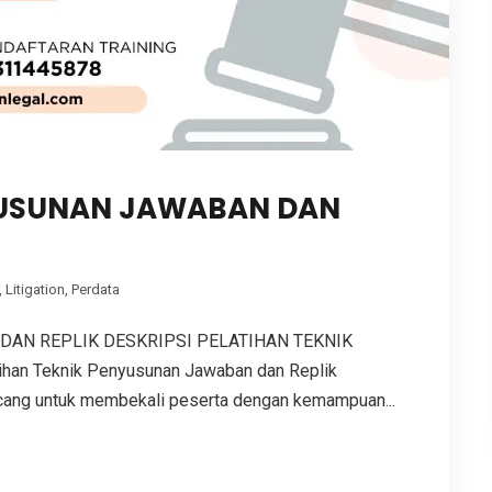
YUSUNAN JAWABAN DAN
,
Litigation
,
Perdata
DAN REPLIK DESKRIPSI PELATIHAN TEKNIK
n Teknik Penyusunan Jawaban dan Replik
cang untuk membekali peserta dengan kemampuan...