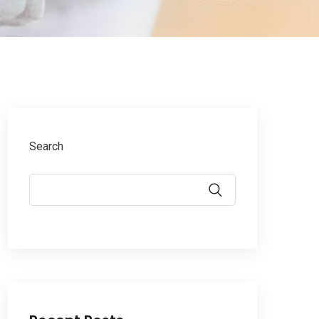
Search