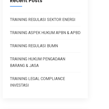
Recent Posts
TRAINING REGULASI SEKTOR ENERGI
TRAINING ASPEK HUKUM APBN & APBD
TRAINING REGULASI BUMN
TRAINING HUKUM PENGADAAN
BARANG & JASA
TRAINING LEGAL COMPLIANCE
INVESTASI