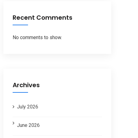
Recent Comments
No comments to show.
Archives
July 2026
June 2026