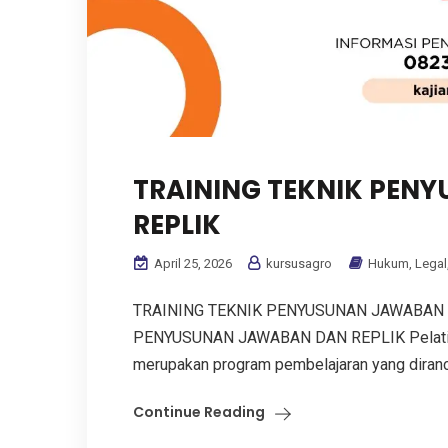
TRAINING TEKNIK PEN
REPLIK
April 25, 2026
kursusagro
Hukum
,
Legal
TRAINING TEKNIK PENYUSUNAN JAWABAN 
PENYUSUNAN JAWABAN DAN REPLIK Pelatiha
merupakan program pembelajaran yang diran
Continue Reading